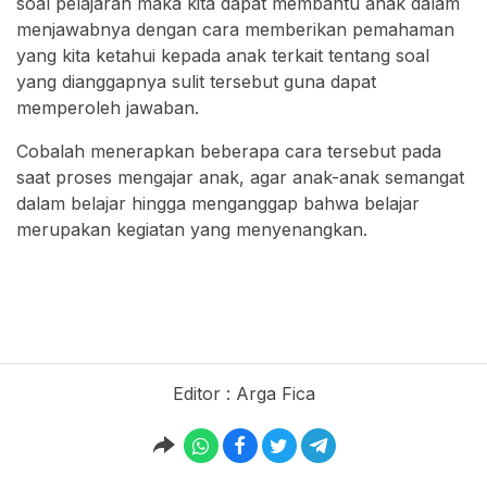
soal pelajaran maka kita dapat membantu anak dalam
menjawabnya dengan cara memberikan pemahaman
yang kita ketahui kepada anak terkait tentang soal
yang dianggapnya sulit tersebut guna dapat
memperoleh jawaban.
Cobalah menerapkan beberapa cara tersebut pada
saat proses mengajar anak, agar anak-anak semangat
dalam belajar hingga menganggap bahwa belajar
merupakan kegiatan yang menyenangkan.
Editor : Arga Fica