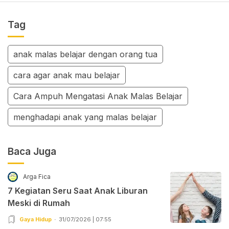
Tag
anak malas belajar dengan orang tua
cara agar anak mau belajar
Cara Ampuh Mengatasi Anak Malas Belajar
menghadapi anak yang malas belajar
Baca Juga
Arga Fica
7 Kegiatan Seru Saat Anak Liburan
Meski di Rumah
Gaya Hidup
31/07/2026 | 07:55