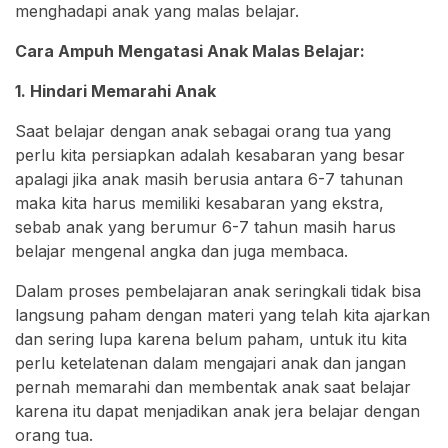
menghadapi anak yang malas belajar.
Cara Ampuh Mengatasi Anak Malas Belajar:
1. Hindari Memarahi Anak
Saat belajar dengan anak sebagai orang tua yang
perlu kita persiapkan adalah kesabaran yang besar
apalagi jika anak masih berusia antara 6-7 tahunan
maka kita harus memiliki kesabaran yang ekstra,
sebab anak yang berumur 6-7 tahun masih harus
belajar mengenal angka dan juga membaca.
Dalam proses pembelajaran anak seringkali tidak bisa
langsung paham dengan materi yang telah kita ajarkan
dan sering lupa karena belum paham, untuk itu kita
perlu ketelatenan dalam mengajari anak dan jangan
pernah memarahi dan membentak anak saat belajar
karena itu dapat menjadikan anak jera belajar dengan
orang tua.