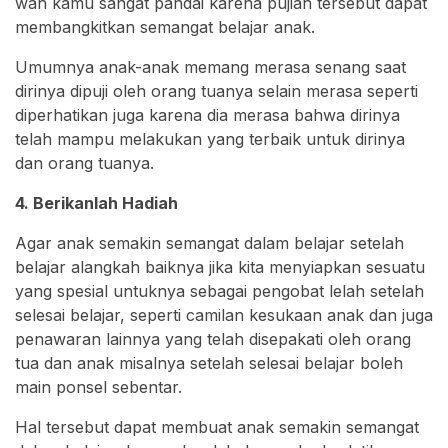
wah kamu sangat pandai karena pujian tersebut dapat
membangkitkan semangat belajar anak.
Umumnya anak-anak memang merasa senang saat
dirinya dipuji oleh orang tuanya selain merasa seperti
diperhatikan juga karena dia merasa bahwa dirinya
telah mampu melakukan yang terbaik untuk dirinya
dan orang tuanya.
4. Berikanlah Hadiah
Agar anak semakin semangat dalam belajar setelah
belajar alangkah baiknya jika kita menyiapkan sesuatu
yang spesial untuknya sebagai pengobat lelah setelah
selesai belajar, seperti camilan kesukaan anak dan juga
penawaran lainnya yang telah disepakati oleh orang
tua dan anak misalnya setelah selesai belajar boleh
main ponsel sebentar.
Hal tersebut dapat membuat anak semakin semangat