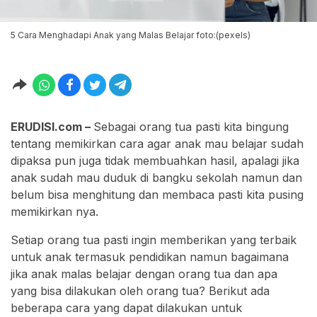
5 Cara Menghadapi Anak yang Malas Belajar foto:(pexels)
ERUDISI.com –
Sebagai orang tua pasti kita bingung
tentang memikirkan cara agar anak mau belajar sudah
dipaksa pun juga tidak membuahkan hasil, apalagi jika
anak sudah mau duduk di bangku sekolah namun dan
belum bisa menghitung dan membaca pasti kita pusing
memikirkan nya.
Setiap orang tua pasti ingin memberikan yang terbaik
untuk anak termasuk pendidikan namun bagaimana
jika anak malas belajar dengan orang tua dan apa
yang bisa dilakukan oleh orang tua? Berikut ada
beberapa cara yang dapat dilakukan untuk