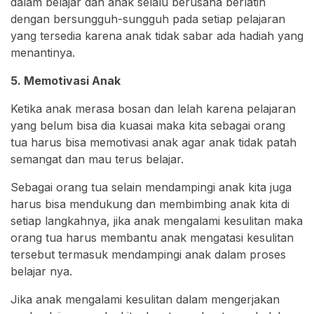
dalam belajar dan anak selalu berusaha berlatih
dengan bersungguh-sungguh pada setiap pelajaran
yang tersedia karena anak tidak sabar ada hadiah yang
menantinya.
5. Memotivasi Anak
Ketika anak merasa bosan dan lelah karena pelajaran
yang belum bisa dia kuasai maka kita sebagai orang
tua harus bisa memotivasi anak agar anak tidak patah
semangat dan mau terus belajar.
Sebagai orang tua selain mendampingi anak kita juga
harus bisa mendukung dan membimbing anak kita di
setiap langkahnya, jika anak mengalami kesulitan maka
orang tua harus membantu anak mengatasi kesulitan
tersebut termasuk mendampingi anak dalam proses
belajar nya.
Jika anak mengalami kesulitan dalam mengerjakan