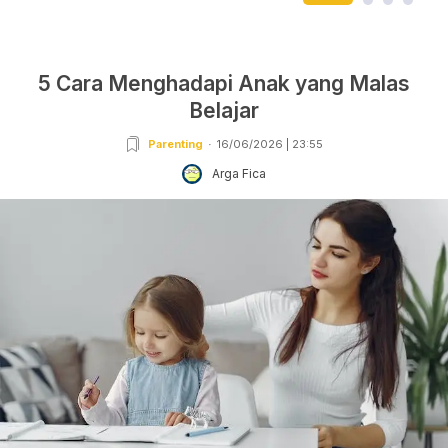
5 Cara Menghadapi Anak yang Malas
Belajar
Parenting
16/06/2026 | 23:55
Arga Fica