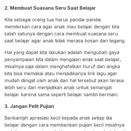
2. Membuat Suasana Seru Saat Belajar
Kita sebagai orang tua harus pandai-pandai
memikirkan cara agar anak mau belajar dengan kita
salah satunya dengan cara membuat suasana seru
saat belajar agar anak tidak merasa bosan dan tegang.
Hal yang dapat kita lakukan adalah mengubah gaya
penyampaian kita dalam mengajari anak saat belajar,
misalnya saja dalam menghafalkan huruf dan angka
kita bisa memakai atau menjadikanya lirik lagu agar
mudah diingat oleh anak dan hal tersebut akan terasa
lebih seru dan menjadikan anak untuk semangat
belajar karena sama seperti belajar sambil bermain.
3. Jangan Pelit Pujian
Berikanlah apresiasi kecil kepada anak setiap dia
belajar dengan cara memberikan pujian kecil misalnya