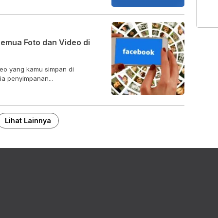
emua Foto dan Video di
deo yang kamu simpan di
ia penyimpanan...
Lihat Lainnya