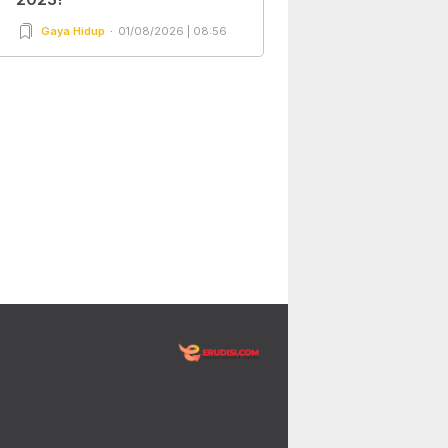
Gaya Hidup
01/08/2026 | 08:56