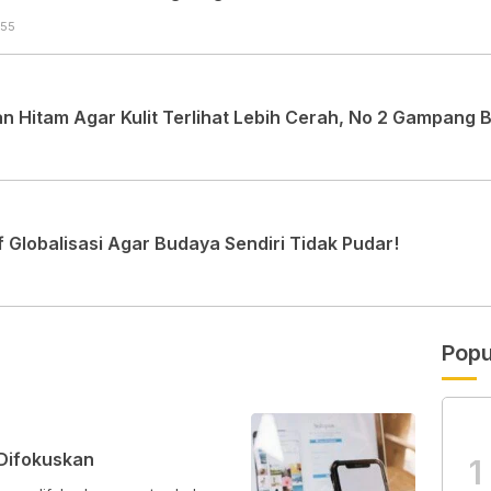
:55
 Hitam Agar Kulit Terlihat Lebih Cerah, No 2 Gampang 
Globalisasi Agar Budaya Sendiri Tidak Pudar!
Popu
 Difokuskan
1