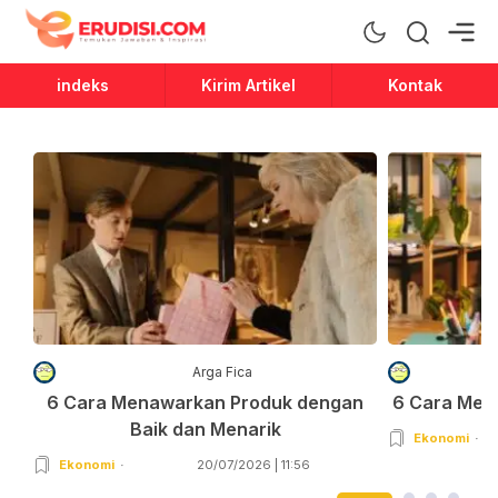
Erudisi
Temukan Jawaban dan Inspirasi
indeks
Kirim Artikel
Kontak
Arga Fica
6 Cara Menawarkan Produk dengan
6 Cara Men
Baik dan Menarik
Ekonomi
Ekonomi
20/07/2026 | 11:56