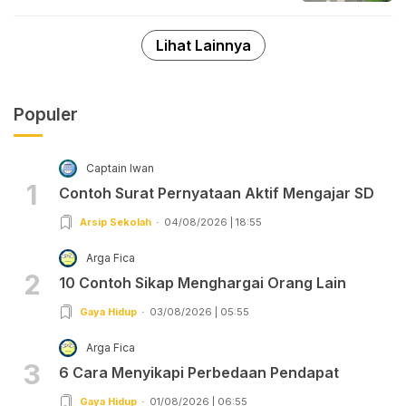
Lihat Lainnya
Populer
Captain Iwan
1
Contoh Surat Pernyataan Aktif Mengajar SD
Arsip Sekolah
04/08/2026 | 18:55
Arga Fica
2
10 Contoh Sikap Menghargai Orang Lain
Gaya Hidup
03/08/2026 | 05:55
Arga Fica
3
6 Cara Menyikapi Perbedaan Pendapat
Gaya Hidup
01/08/2026 | 06:55