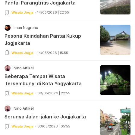
Pantai Parangtritis Jogjakarta
Wisata Jogja
14/05/2026 | 22:55
Iman Nugroho
Pesona Keindahan Pantai Kukup
Jogjakarta
Wisata Jogja
14/05/2026 | 15:55
Nino Artikel
Beberapa Tempat Wisata
Tersembunyi di Kota Yogyakarta
Wisata Jogja
08/05/2026 | 22:55
Nino Artikel
Serunya Jalan-jalan ke Jogjakarta
Wisata Jogja
03/05/2026 | 05:55