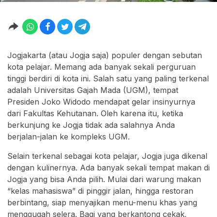
Jogjakarta (atau Jogja saja) populer dengan sebutan
kota pelajar. Memang ada banyak sekali perguruan
tinggi berdiri di kota ini. Salah satu yang paling terkenal
adalah Universitas Gajah Mada (UGM), tempat
Presiden Joko Widodo mendapat gelar insinyurnya
dari Fakultas Kehutanan. Oleh karena itu, ketika
berkunjung ke Jogja tidak ada salahnya Anda
berjalan-jalan ke kompleks UGM.
Selain terkenal sebagai kota pelajar, Jogja juga dikenal
dengan kulinernya. Ada banyak sekali tempat makan di
Jogja yang bisa Anda pilih. Mulai dari warung makan
“kelas mahasiswa” di pinggir jalan, hingga restoran
berbintang, siap menyajikan menu-menu khas yang
menggugah selera. Bagi yang berkantong cekak,