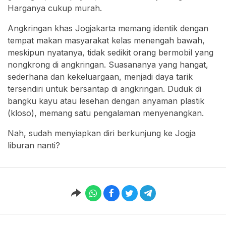
Harganya cukup murah.
Angkringan khas Jogjakarta memang identik dengan
tempat makan masyarakat kelas menengah bawah,
meskipun nyatanya, tidak sedikit orang bermobil yang
nongkrong di angkringan. Suasananya yang hangat,
sederhana dan kekeluargaan, menjadi daya tarik
tersendiri untuk bersantap di angkringan. Duduk di
bangku kayu atau lesehan dengan anyaman plastik
(kloso), memang satu pengalaman menyenangkan.
Nah, sudah menyiapkan diri berkunjung ke Jogja
liburan nanti?