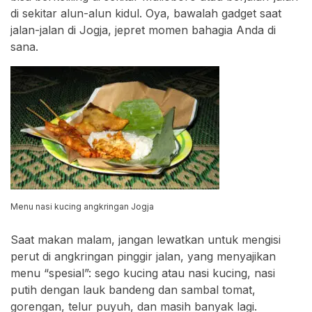
di sekitar alun-alun kidul. Oya, bawalah gadget saat
jalan-jalan di Jogja, jepret momen bahagia Anda di
sana.
Menu nasi kucing angkringan Jogja
Saat makan malam, jangan lewatkan untuk mengisi
perut di angkringan pinggir jalan, yang menyajikan
menu “spesial”: sego kucing atau nasi kucing, nasi
putih dengan lauk bandeng dan sambal tomat,
gorengan, telur puyuh, dan masih banyak lagi.