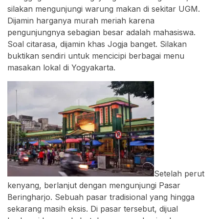
silakan mengunjungi warung makan di sekitar UGM.
Dijamin harganya murah meriah karena
pengunjungnya sebagian besar adalah mahasiswa.
Soal citarasa, dijamin khas Jogja banget. Silakan
buktikan sendiri untuk mencicipi berbagai menu
masakan lokal di Yogyakarta.
Setelah perut
kenyang, berlanjut dengan mengunjungi Pasar
Beringharjo. Sebuah pasar tradisional yang hingga
sekarang masih eksis. Di pasar tersebut, dijual