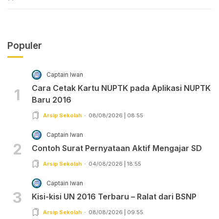
Populer
Captain Iwan
Cara Cetak Kartu NUPTK pada Aplikasi NUPTK
1
Baru 2016
Arsip Sekolah
08/08/2026 | 08:55
Captain Iwan
2
Contoh Surat Pernyataan Aktif Mengajar SD
Arsip Sekolah
04/08/2026 | 18:55
Captain Iwan
3
Kisi-kisi UN 2016 Terbaru – Ralat dari BSNP
Arsip Sekolah
08/08/2026 | 09:55