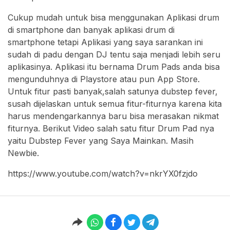
Cukup mudah untuk bisa menggunakan Aplikasi drum
di smartphone dan banyak aplikasi drum di
smartphone tetapi Aplikasi yang saya sarankan ini
sudah di padu dengan DJ tentu saja menjadi lebih seru
aplikasinya. Aplikasi itu bernama Drum Pads anda bisa
mengunduhnya di Playstore atau pun App Store.
Untuk fitur pasti banyak,salah satunya dubstep fever,
susah dijelaskan untuk semua fitur-fiturnya karena kita
harus mendengarkannya baru bisa merasakan nikmat
fiturnya. Berikut Video salah satu fitur Drum Pad nya
yaitu Dubstep Fever yang Saya Mainkan. Masih
Newbie.
https://www.youtube.com/watch?v=nkrYX0fzjdo