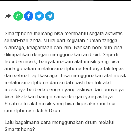
Smartphone memang bisa membantu segala aktivitas
sehari-hari anda. Mulai dari kegiatan rumah tangga,
olahraga, keagamaan dan lain. Bahkan hobi pun bisa
dilimpahkan dengan menggunakan android. Seperti
hobi bermusik, banyak macam alat musik yang bisa
anda gunakan melalui smartphone tentunya tak lepas
dari sebuah aplikasi agar bisa menggunakan alat musik
melalui smartphone dan sudah pasti bentuk alat
musiknya berbeda dengan yang aslinya dan bunyinya
bisa dikatakan hampir sama dengan yang aslinya.
Salah satu alat musik yang bisa digunakan melalui
smartphone adalah Drum.
Lalu bagaimana cara menggunakan drum melalui
Smartphone?