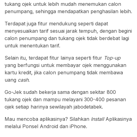
tukang ojek untuk lebih mudah menemukan calon
penumpang, sehingga mendapatkan penghasilan lebih.
Terdapat juga fitur mendukung seperti dapat
menyesuaikan tarif sesuai jarak tempuh, dengan begini
calon penumpang dan tukang ojek tidak berdebat lagi
untuk menentukan tarif.
Selain itu, terdapat fitur lainya seperti fitur
Top-up
yang berfungsi untuk membayar ojek menggunakan
kartu kredit, jika calon penumpang tidak membawa
uang
cash
.
Go-Jek sudah bekerja sama dengan sekitar 800
tukang ojek dan mampu melayani 300-400 pesanan
ojek setiap harinya sewilayah jabodetabek.
Mau mencoba aplikasinya? Silahkan
Install
Aplikasinya
melalui Ponsel Android dan iPhone.