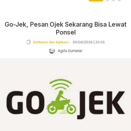
Go-Jek, Pesan Ojek Sekarang Bisa Lewat
Ponsel
Software dan Aplikasi
30/06/2026 | 20:55
Agifa Gumelar