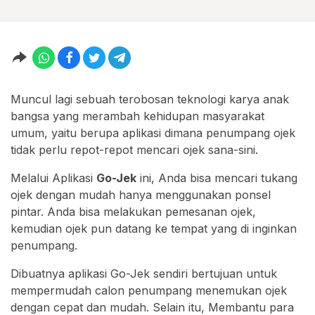
Muncul lagi sebuah terobosan teknologi karya anak
bangsa yang merambah kehidupan masyarakat
umum, yaitu berupa aplikasi dimana penumpang ojek
tidak perlu repot-repot mencari ojek sana-sini.
Melalui Aplikasi
Go-Jek
ini, Anda bisa mencari tukang
ojek dengan mudah hanya menggunakan ponsel
pintar. Anda bisa melakukan pemesanan ojek,
kemudian ojek pun datang ke tempat yang di inginkan
penumpang.
Dibuatnya aplikasi Go-Jek sendiri bertujuan untuk
mempermudah calon penumpang menemukan ojek
dengan cepat dan mudah. Selain itu, Membantu para