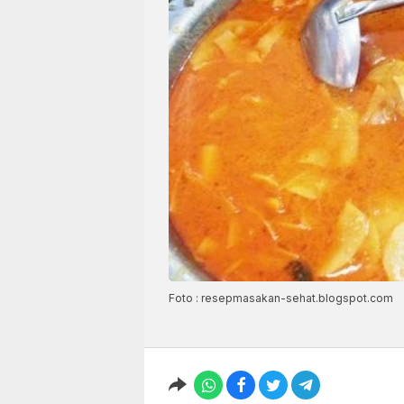
Foto : resepmasakan-sehat.blogspot.com