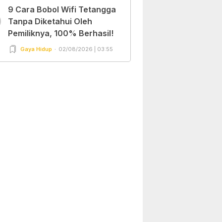
9 Cara Bobol Wifi Tetangga
0
Tanpa Diketahui Oleh
Pemiliknya, 100% Berhasil!
Gaya Hidup
02/08/2026 | 03:55