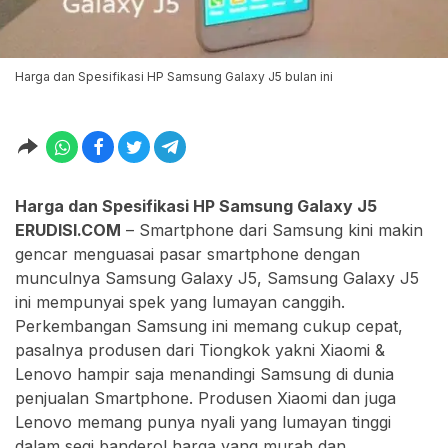
Harga dan Spesifikasi HP Samsung Galaxy J5 bulan ini
Harga dan Spesifikasi HP Samsung Galaxy J5
ERUDISI.COM
– Smartphone dari Samsung kini makin
gencar menguasai pasar smartphone dengan
munculnya Samsung Galaxy J5, Samsung Galaxy J5
ini mempunyai spek yang lumayan canggih.
Perkembangan Samsung ini memang cukup cepat,
pasalnya produsen dari Tiongkok yakni Xiaomi &
Lenovo hampir saja menandingi Samsung di dunia
penjualan Smartphone. Produsen Xiaomi dan juga
Lenovo memang punya nyali yang lumayan tinggi
dalam segi banderol harga yang murah dan