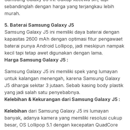
sebandinglah dengan harga yang terjangkau lebih
murah.
5. Baterai Samsung Galaxy J5
Samsung Galaxy J5 ini memiliki daya baterai dengan
kapasitas 2600 mAh dengan optimasi fitur pengawaet
baterai punya Android Lollipop, jadi meskipun nampak
kecil tapi tetap awet digunakan dengan lama.
Harga Samsung Galaxy J5 :
Samsung Galaxy J5 ini memiliki spek yang lumayan
untuk kalangan menengah, karena Samsung Galaxy
J5 dihargai sekitar 3 jutaan. Sebab kasing body plastik
yang jadi salah satu penyebabnya.
Kelebihan & Kekurangan dari Samsung Galaxy J5 :
Kelebihan
dari Samsung Galaxy J5 ini lumayan
banyak, adanya kamera yang memiliki resolusi cukup
besar, OS Lollipop 5.1 dengan kecepatan QuadCore