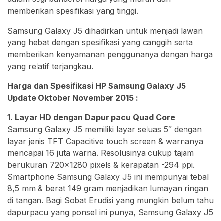
memberikan spesifikasi yang tinggi.
Samsung Galaxy J5 dihadirkan untuk menjadi lawan
yang hebat dengan spesifikasi yang canggih serta
memberikan kenyamanan penggunanya dengan harga
yang relatif terjangkau.
Harga dan Spesifikasi HP Samsung Galaxy J5
Update Oktober November 2015 :
1. Layar HD dengan Dapur pacu Quad Core
Samsung Galaxy J5 memiliki layar seluas 5″ dengan
layar jenis TFT Capacitive touch screen & warnanya
mencapai 16 juta warna. Resolusinya cukup tajam
berukuran 720×1280 pixels & kerapatan -294 ppi.
Smartphone Samsung Galaxy J5 ini mempunyai tebal
8,5 mm & berat 149 gram menjadikan lumayan ringan
di tangan. Bagi Sobat Erudisi yang mungkin belum tahu
dapurpacu yang ponsel ini punya, Samsung Galaxy J5