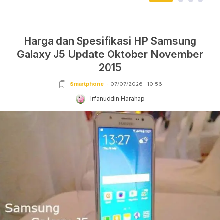
Harga dan Spesifikasi HP Samsung
Galaxy J5 Update Oktober November
2015
Smartphone
07/07/2026 | 10:56
Irfanuddin Harahap