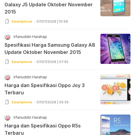
Galaxy J5 Update Oktober November
2015
Smartphone
07/07/2026 | 10:56
Irfanuddin Harahap
Spesifikasi Harga Samsung Galaxy A8
Update Oktober November 2015
Smartphone
07/07/2026 | 07:55
Irfanuddin Harahap
Harga dan Spesifikasi Oppo Joy 3
Terbaru
Smartphone
07/07/2026 | 05:55
Irfanuddin Harahap
Harga dan Spesifikasi Oppo R5s
Terbaru