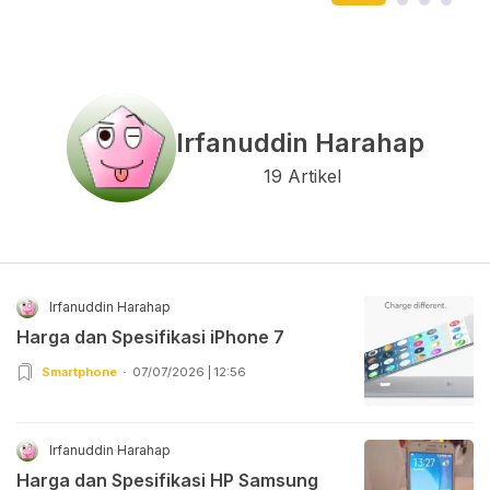
Irfanuddin Harahap
19 Artikel
Irfanuddin Harahap
Harga dan Spesifikasi iPhone 7
Smartphone
07/07/2026 | 12:56
Irfanuddin Harahap
Harga dan Spesifikasi HP Samsung