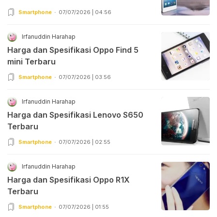
Smartphone
07/07/2026 | 04:56
Irfanuddin Harahap
Harga dan Spesifikasi Oppo Find 5
mini Terbaru
Smartphone
07/07/2026 | 03:56
Irfanuddin Harahap
Harga dan Spesifikasi Lenovo S650
Terbaru
Smartphone
07/07/2026 | 02:55
Irfanuddin Harahap
Harga dan Spesifikasi Oppo R1X
Terbaru
Smartphone
07/07/2026 | 01:55