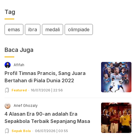
Tag
emas
ibra
medali
olimpiade
Baca Juga
Afifah
Profil Timnas Prancis, Sang Juara
Bertahan di Piala Dunia 2022
Featured
16/07/2026 | 22:56
Arief Ghozaly
4 Alasan Era 90-an adalah Era
Sepakbola Terbaik Sepanjang Masa
Sepak Bola
06/07/2026 | 03:55