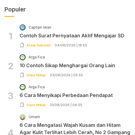
Populer
Captain Iwan
1
Contoh Surat Pernyataan Aktif Mengajar SD
Arsip Sekolah
04/08/2026 | 18:55
Arga Fica
2
10 Contoh Sikap Menghargai Orang Lain
Gaya Hidup
03/08/2026 | 05:55
Arga Fica
3
6 Cara Menyikapi Perbedaan Pendapat
Gaya Hidup
01/08/2026 | 06:55
Umam
6 Cara Mengatasi Wajah Kusam dan Hitam
4
Agar Kulit Terlihat Lebih Cerah, No 2 Gampang