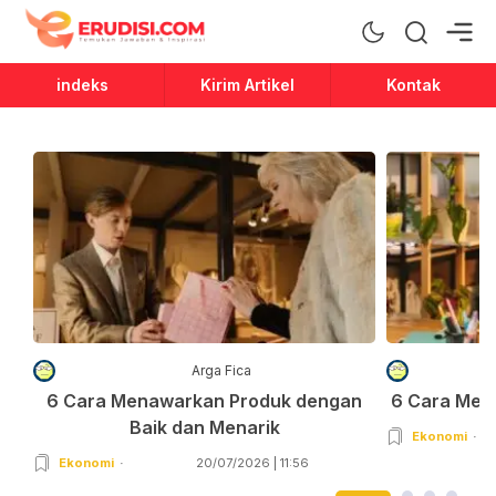
Erudisi
Temukan Jawaban dan Inspirasi
indeks
Kirim Artikel
Kontak
Arga Fica
6 Cara Menawarkan Produk dengan
6 Cara Men
Baik dan Menarik
Ekonomi
Ekonomi
20/07/2026 | 11:56