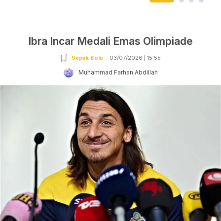
Ibra Incar Medali Emas Olimpiade
Sepak Bola
03/07/2026 | 15:55
Muhammad Farhan Abdillah