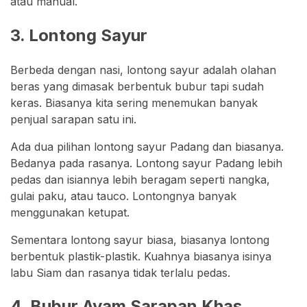
atau manual.
3. Lontong Sayur
Berbeda dengan nasi, lontong sayur adalah olahan
beras yang dimasak berbentuk bubur tapi sudah
keras. Biasanya kita sering menemukan banyak
penjual sarapan satu ini.
Ada dua pilihan lontong sayur Padang dan biasanya.
Bedanya pada rasanya. Lontong sayur Padang lebih
pedas dan isiannya lebih beragam seperti nangka,
gulai paku, atau tauco. Lontongnya banyak
menggunakan ketupat.
Sementara lontong sayur biasa, biasanya lontong
berbentuk plastik-plastik. Kuahnya biasanya isinya
labu Siam dan rasanya tidak terlalu pedas.
4. Bubur Ayam Sarapan Khas