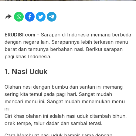
ERUDISI.com
– Sarapan di Indonesia memang berbeda
dengan negara lain. Sarapannya lebih terkesan menu
berat dan tentunya berbahan nasi. Berikut sarapan
pagi khas Indonesia.
1. Nasi Uduk
Olahan nasi dengan bumbu dan santan ini memang
sering kita temui pada pagi hari. Sangat mudah
mencari menu ini. Sangat mudah menemukan menu
ini.
Ciri khas olahan ini adalah nasi uduk ditambah bihun,
orek tempe, telur dadar dan sambal terasi.
Cara Membuat nasi uduk hampir sama dengan