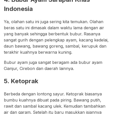
Indonesia
Ya, olahan satu ini juga sering kita temukan. Olahan
beras satu ini dimasak dalam waktu lama dengan air
yang banyak sehingga berbentuk bubur. Rasanya
sangat gurih dengan pelengkap ayam, kacang kedelai,
daun bawang, bawang goreng, sambal, kerupuk dan
terakhir kuahnya berwarna kuning.
Bubur ayam juga sangat beragam ada bubur ayam
Cianjur, Cirebon dan daerah lainnya.
5. Ketoprak
Berbeda dengan lontong sayur. Ketoprak biasanya
bumbu kuahnya dibuat pada piring. Bawang putih,
rawit dan sambal kacang ulek. Kemudian tambahkan
air dan garam. Setelah itu baru masukkan isiannya