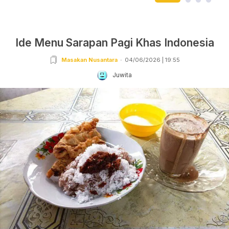
Ide Menu Sarapan Pagi Khas Indonesia
Masakan Nusantara
04/06/2026 | 19:55
Juwita