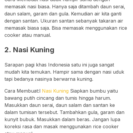
memasak nasi biasa. Hanya saja ditambah daun serai,
daun salam, garam dan gula. Kemudian air kita ganti
dengan santan. Ukuran santan sebanyak takaran air
memasak biasa saja. Bisa memasak menggunakan rice
cooker atau manual.
2. Nasi Kuning
Sarapan pagi khas Indonesia satu ini juga sangat
mudah kita temukan. Hampir sama dengan nasi uduk
tapi bedanya nasinya berwarna kuning.
Cara Membuat:l
Nasi Kuning
Siapkan bumbu yaitu
bawang putih cincang dan tumis hingga harum.
Masukkan daun serai, daun salam dan santan ke
dalam tumisan tersebut. Tambahkan gula, garam dan
kunyit bubuk. Masukkan dalam beras. Jangan lupa
koreksi rasa dan masak menggunakan rice cooker