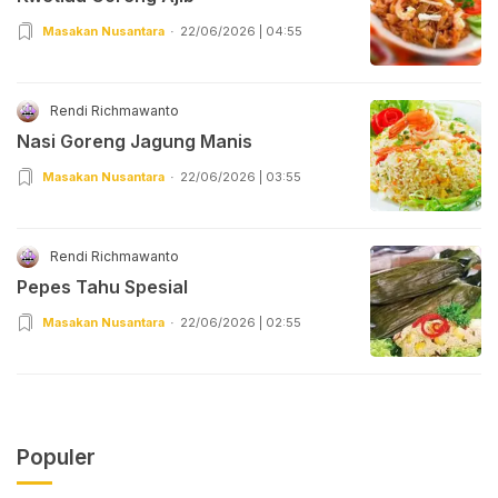
Masakan Nusantara
22/06/2026 | 04:55
Rendi Richmawanto
Nasi Goreng Jagung Manis
Masakan Nusantara
22/06/2026 | 03:55
Rendi Richmawanto
Pepes Tahu Spesial
Masakan Nusantara
22/06/2026 | 02:55
Populer