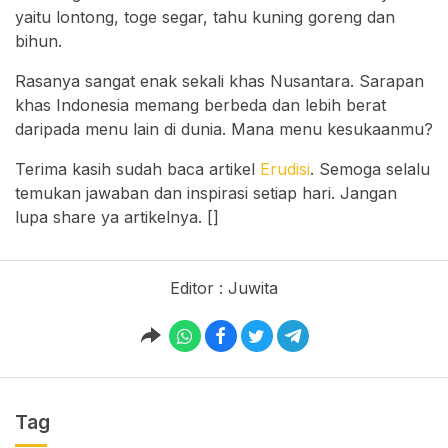
yaitu lontong, toge segar, tahu kuning goreng dan
bihun.
Rasanya sangat enak sekali khas Nusantara. Sarapan
khas Indonesia memang berbeda dan lebih berat
daripada menu lain di dunia. Mana menu kesukaanmu?
Terima kasih sudah baca artikel
Erudisi
. Semoga selalu
temukan jawaban dan inspirasi setiap hari. Jangan
lupa share ya artikelnya. []
Editor : Juwita
Tag