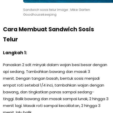
Sandwich sosis telur Image : Mike Garten
Goodhousekeeping
Cara Membuat Sandwich Sosis
Telur
Langkah 1
:
Panaskan 2 sdt minyak dalam wajan besi besar dengan
api sedang. Tambahkan bawang dan masak 3
menit. Dengan tangan basah, bentuk sosis menjadi
empat roti setebal 1/4 inci, tambahkan wajan dengan
bawang, dan tingkatkan panas sampai sedang-
tinggi. Balik bawang dan masak sampai lunak, 2 hingga 3
menit lagi. Masak roti sampai kecoklatan, 2 hingga 3
menit, lalu balik.