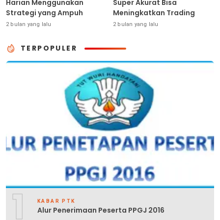
Harian Menggunakan
Super Akurat Bisa
Strategi yang Ampuh
Meningkatkan Trading
2 bulan yang lalu
2 bulan yang lalu
TERPOPULER
1
KABAR PTK
Alur Penerimaan Peserta PPGJ 2016