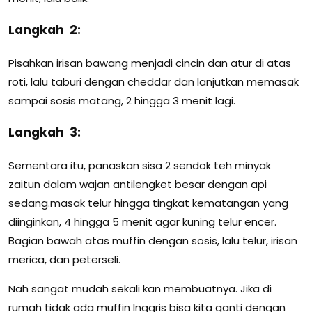
Langkah 2:
Pisahkan irisan bawang menjadi cincin dan atur di atas
roti, lalu taburi dengan cheddar dan lanjutkan memasak
sampai sosis matang, 2 hingga 3 menit lagi.
Langkah 3:
Sementara itu, panaskan sisa 2 sendok teh minyak
zaitun dalam wajan antilengket besar dengan api
sedang.masak telur hingga tingkat kematangan yang
diinginkan, 4 hingga 5 menit agar kuning telur encer.
Bagian bawah atas muffin dengan sosis, lalu telur, irisan
merica, dan peterseli.
Nah sangat mudah sekali kan membuatnya. Jika di
rumah tidak ada muffin Inggris bisa kita ganti dengan