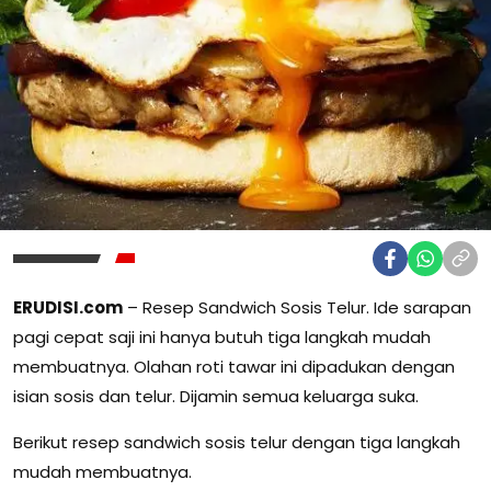
ERUDISI.com
– Resep Sandwich Sosis Telur. Ide sarapan
pagi cepat saji ini hanya butuh tiga langkah mudah
membuatnya. Olahan roti tawar ini dipadukan dengan
isian sosis dan telur. Dijamin semua keluarga suka.
Berikut resep sandwich sosis telur dengan tiga langkah
mudah membuatnya.