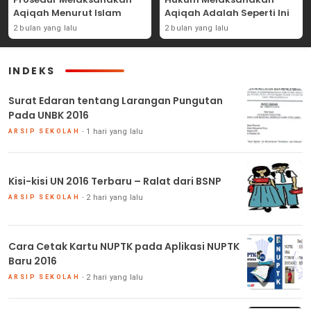
Aqiqah Menurut Islam
Aqiqah Adalah Seperti Ini
2 bulan yang lalu
2 bulan yang lalu
INDEKS
Surat Edaran tentang Larangan Pungutan
Pada UNBK 2016
1 hari yang lalu
ARSIP SEKOLAH
Kisi-kisi UN 2016 Terbaru – Ralat dari BSNP
2 hari yang lalu
ARSIP SEKOLAH
Cara Cetak Kartu NUPTK pada Aplikasi NUPTK
Baru 2016
2 hari yang lalu
ARSIP SEKOLAH