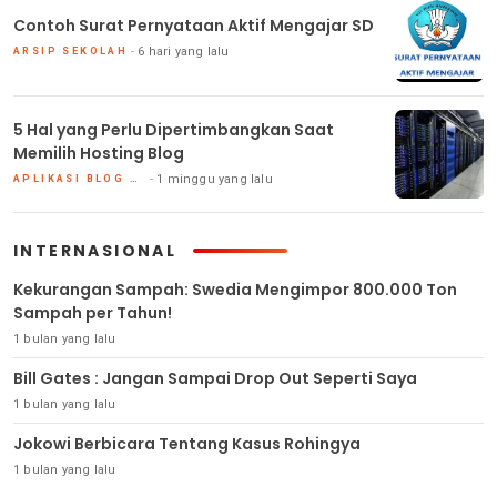
Contoh Surat Pernyataan Aktif Mengajar SD
6 hari yang lalu
ARSIP SEKOLAH
5 Hal yang Perlu Dipertimbangkan Saat
Memilih Hosting Blog
1 minggu yang lalu
APLIKASI BLOG DAN HOSTING
INTERNASIONAL
Kekurangan Sampah: Swedia Mengimpor 800.000 Ton
Sampah per Tahun!
1 bulan yang lalu
Bill Gates : Jangan Sampai Drop Out Seperti Saya
1 bulan yang lalu
Jokowi Berbicara Tentang Kasus Rohingya
1 bulan yang lalu