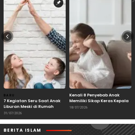
Kenali 8 Penyebab Anak
BARU
7 Kegiatan Seru Saat Anak
Memiliki Sikap Keras Kepala
Liburan Meski di Rumah
18/07/2026
31/07/2026
BERITA ISLAM