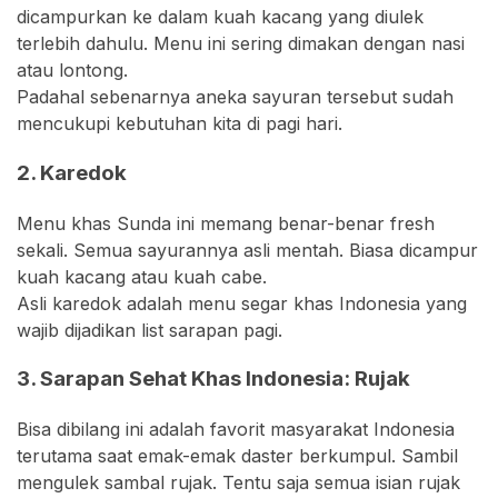
dicampurkan ke dalam kuah kacang yang diulek
terlebih dahulu. Menu ini sering dimakan dengan nasi
atau lontong.
Padahal sebenarnya aneka sayuran tersebut sudah
mencukupi kebutuhan kita di pagi hari.
2. Karedok
Menu khas Sunda ini memang benar-benar fresh
sekali. Semua sayurannya asli mentah. Biasa dicampur
kuah kacang atau kuah cabe.
Asli karedok adalah menu segar khas Indonesia yang
wajib dijadikan list sarapan pagi.
3. Sarapan Sehat Khas Indonesia: Rujak
Bisa dibilang ini adalah favorit masyarakat Indonesia
terutama saat emak-emak daster berkumpul. Sambil
mengulek sambal rujak. Tentu saja semua isian rujak