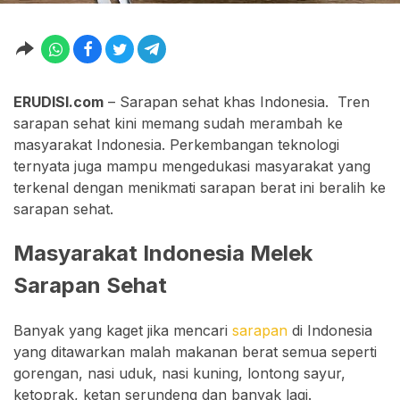
ERUDISI.com
– Sarapan sehat khas Indonesia. Tren
sarapan sehat kini memang sudah merambah ke
masyarakat Indonesia. Perkembangan teknologi
ternyata juga mampu mengedukasi masyarakat yang
terkenal dengan menikmati sarapan berat ini beralih ke
sarapan sehat.
Masyarakat Indonesia Melek
Sarapan Sehat
Banyak yang kaget jika mencari
sarapan
di Indonesia
yang ditawarkan malah makanan berat semua seperti
gorengan, nasi uduk, nasi kuning, lontong sayur,
ketoprak, ketan serundeng dan banyak lagi.