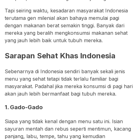
Tapi seiring waktu, kesadaran masyarakat Indonesia
terutama gen milenial akan bahaya memulai pagi
dengan makanan berat semakin tinggi. Banyak dari
mereka yang beralih mengkonsumsi makanan sehat
yang jauh lebih baik untuk tubuh mereka.
Sarapan Sehat Khas Indonesia
Sebenarnya di Indonesia sendiri banyak sekali jenis
menu yang sehat tetapi tidak terlalu familiar bagi
masyarakat. Padahal jika mereka konsumsi di pagi hari
akan jauh lebih bermanfaat bagi tubuh mereka.
1. Gado-Gado
Siapa yang tidak kenal dengan menu satu ini. Isian
sayuran mentah dan rebus seperti mentimun, kacang
panjang, labu, tempe, tahu yang kemudian