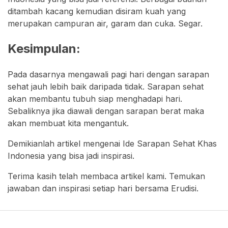
ditambah kacang kemudian disiram kuah yang
merupakan campuran air, garam dan cuka. Segar.
Kesimpulan:
Pada dasarnya mengawali pagi hari dengan sarapan
sehat jauh lebih baik daripada tidak. Sarapan sehat
akan membantu tubuh siap menghadapi hari.
Sebaliknya jika diawali dengan sarapan berat maka
akan membuat kita mengantuk.
Demikianlah artikel mengenai Ide Sarapan Sehat Khas
Indonesia yang bisa jadi inspirasi.
Terima kasih telah membaca artikel kami. Temukan
jawaban dan inspirasi setiap hari bersama Erudisi.