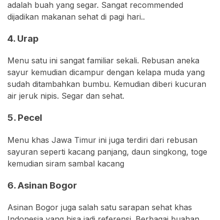
adalah buah yang segar. Sangat recommended
dijadikan makanan sehat di pagi hari..
4. Urap
Menu satu ini sangat familiar sekali. Rebusan aneka
sayur kemudian dicampur dengan kelapa muda yang
sudah ditambahkan bumbu. Kemudian diberi kucuran
air jeruk nipis. Segar dan sehat.
5. Pecel
Menu khas Jawa Timur ini juga terdiri dari rebusan
sayuran seperti kacang panjang, daun singkong, toge
kemudian siram sambal kacang
6. Asinan Bogor
Asinan Bogor juga salah satu sarapan sehat khas
Indonesia yang bisa jadi referensi. Berbagai buahan