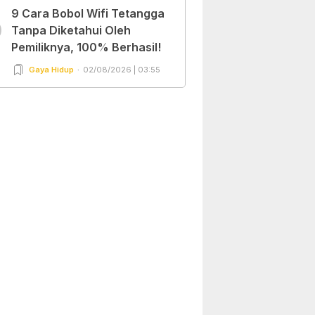
9 Cara Bobol Wifi Tetangga
0
Tanpa Diketahui Oleh
Pemiliknya, 100% Berhasil!
Gaya Hidup
02/08/2026 | 03:55