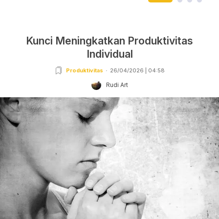
Kunci Meningkatkan Produktivitas
Individual
Produktivitas
26/04/2026 | 04:58
Rudi Art