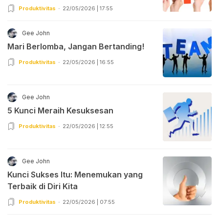
Produktivitas
22/05/2026 | 17:55
Gee John
Mari Berlomba, Jangan Bertanding!
Produktivitas
22/05/2026 | 16:55
Gee John
5 Kunci Meraih Kesuksesan
Produktivitas
22/05/2026 | 12:55
Gee John
Kunci Sukses Itu: Menemukan yang
Terbaik di Diri Kita
Produktivitas
22/05/2026 | 07:55