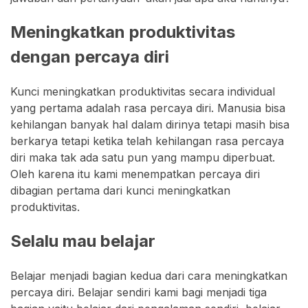
Meningkatkan produktivitas
dengan percaya diri
Kunci meningkatkan produktivitas secara individual
yang pertama adalah rasa percaya diri. Manusia bisa
kehilangan banyak hal dalam dirinya tetapi masih bisa
berkarya tetapi ketika telah kehilangan rasa percaya
diri maka tak ada satu pun yang mampu diperbuat.
Oleh karena itu kami menempatkan percaya diri
dibagian pertama dari kunci meningkatkan
produktivitas.
Selalu mau belajar
Belajar menjadi bagian kedua dari cara meningkatkan
percaya diri. Belajar sendiri kami bagi menjadi tiga