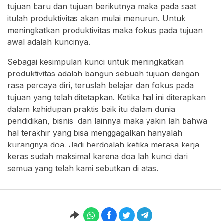
tujuan baru dan tujuan berikutnya maka pada saat
itulah produktivitas akan mulai menurun. Untuk
meningkatkan produktivitas maka fokus pada tujuan
awal adalah kuncinya.
Sebagai kesimpulan kunci untuk meningkatkan
produktivitas adalah bangun sebuah tujuan dengan
rasa percaya diri, teruslah belajar dan fokus pada
tujuan yang telah ditetapkan. Ketika hal ini diterapkan
dalam kehidupan praktis baik itu dalam dunia
pendidikan, bisnis, dan lainnya maka yakin lah bahwa
hal terakhir yang bisa menggagalkan hanyalah
kurangnya doa. Jadi berdoalah ketika merasa kerja
keras sudah maksimal karena doa lah kunci dari
semua yang telah kami sebutkan di atas.