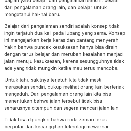
bagian yaitu belajar dari pengalaman sendiri, belajar
dari pengalaman orang lain, dan belajar untuk
mengetahui hal-hal baru.
Belajar dari pengalaman sendiri adalah konsep tidak
ingin terjatuh dua kali pada lubang yang sama. Konsep
ini mengajarkan kerja keras dan pantang menyerah.
Yakin bahwa puncak kesuksesan hanya bisa diraih
dengan terus belajar dan merubah kesalahan menjadi
jalan menuju kesuksesan, karena sesungguhnya tidak
ada yang tidak mungkin ketika mau terus mencoba.
Untuk tahu sakitnya terjatuh kita tidak mesti
merasakan sendiri, cukup melihat orang lain berteriak
mengaduh. Dari pengalaman orang lain kita bisa
menentukan bahwa jalan tersebut tidak bisa
seharusnya ditempuh dan segera mencari jalan lain.
Tidak bisa dipungkiri bahwa roda zaman terus
berputar dan kecanggihan teknologi mewarnai