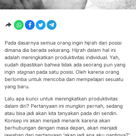
Pada dasarnya semua orang ingin hijrah dari posisi
dimana dia berada sekarang. Hijrah dalam hal ini
adalah meningkatkan produktivitas individual. Yah,
sudah dipastikan bahwa tidak ada seorang pun yang
ingin
stagnan
pada satu posisi. Oleh karena orang
berlomba untuk mencoba dan mempelajari sesuatu
yang baru.
Lalu apa kunci untuk meningkatkan produktivitas
dalam diri? Pertanyaan ini mungkin pernah, sedang
atau bisa jadi akan kita tanyakan pada diri sendiri.
Konsep ini akan menjadi menarik karena akan
berhubungan dengan masa depan, akan menjadi
jawaban dari pertanyaan ‘akan jadi apa aku nantinya?’