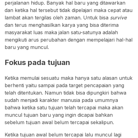
perjalanan hidup. Banyak hal baru yang ditawarkan
dan ketika hal tersebut tidak dipelajari maka cepat atau
lambat akan tergilas oleh zaman. Untuk bisa
survive
dan terus menghasilkan karya yang bisa diterima
masyarakat luas maka jalan satu-satunya adalah
mengikuti arus perubahan dengan mempelajari hal-hal
baru yang muncul.
Fokus pada tujuan
Ketika memulai sesuatu maka hanya satu alasan untuk
berhenti yaitu sampai pada target pencapaian yang
telah ditentukan. Namun tidak bisa dipungkiri bahwa
sudah menjadi karakter manusia pada umumnya
bahwa ketika satu tujuan telah tercapai maka akan
muncul tujuan baru yang ingin dicapai bahkan
sebelum tujuan awal belum tercapai sekalipun.
Ketika tujuan awal belum tercapai lalu muncul lagi