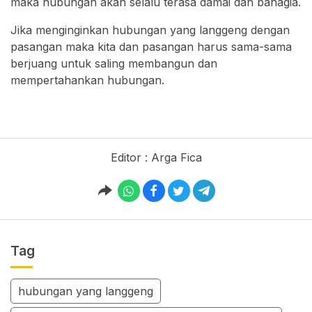
maka hubungan akan selalu terasa damai dan bahagia.
Jika menginginkan hubungan yang langgeng dengan
pasangan maka kita dan pasangan harus sama-sama
berjuang untuk saling membangun dan
mempertahankan hubungan.
Editor : Arga Fica
Tag
hubungan yang langgeng