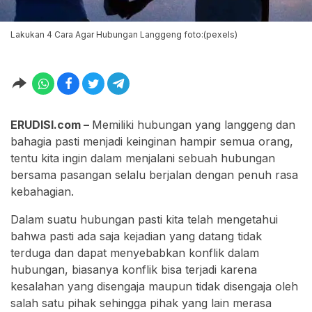
Lakukan 4 Cara Agar Hubungan Langgeng foto:(pexels)
ERUDISI.com –
Memiliki hubungan yang langgeng dan
bahagia pasti menjadi keinginan hampir semua orang,
tentu kita ingin dalam menjalani sebuah hubungan
bersama pasangan selalu berjalan dengan penuh rasa
kebahagian.
Dalam suatu hubungan pasti kita telah mengetahui
bahwa pasti ada saja kejadian yang datang tidak
terduga dan dapat menyebabkan konflik dalam
hubungan, biasanya konflik bisa terjadi karena
kesalahan yang disengaja maupun tidak disengaja oleh
salah satu pihak sehingga pihak yang lain merasa