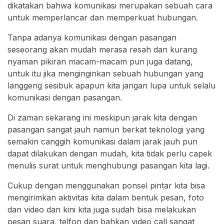
dikatakan bahwa komunikasi merupakan sebuah cara
untuk memperlancar dan memperkuat hubungan.
Tanpa adanya komunikasi dengan pasangan
seseorang akan mudah merasa resah dan kurang
nyaman pikiran macam-macam pun juga datang,
untuk itu jika menginginkan sebuah hubungan yang
langgeng sesibuk apapun kita jangan lupa untuk selalu
komunikasi dengan pasangan.
Di zaman sekarang ini meskipun jarak kita dengan
pasangan sangat jauh namun berkat teknologi yang
semakin canggih komunikasi dalam jarak jauh pun
dapat dilakukan dengan mudah, kita tidak perlu capek
menulis surat untuk menghubungi pasangan kita lagi.
Cukup dengan menggunakan ponsel pintar kita bisa
mengirimkan aktivitas kita dalam bentuk pesan, foto
dan video dan kini kita juga sudah bisa melakukan
pesan suara, telfon dan bahkan video call sangat