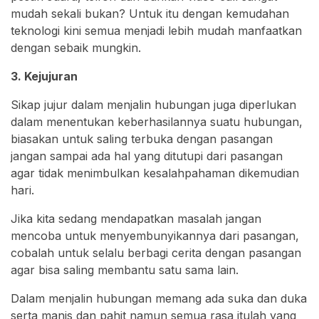
mudah sekali bukan? Untuk itu dengan kemudahan
teknologi kini semua menjadi lebih mudah manfaatkan
dengan sebaik mungkin.
3. Kejujuran
Sikap jujur dalam menjalin hubungan juga diperlukan
dalam menentukan keberhasilannya suatu hubungan,
biasakan untuk saling terbuka dengan pasangan
jangan sampai ada hal yang ditutupi dari pasangan
agar tidak menimbulkan kesalahpahaman dikemudian
hari.
Jika kita sedang mendapatkan masalah jangan
mencoba untuk menyembunyikannya dari pasangan,
cobalah untuk selalu berbagi cerita dengan pasangan
agar bisa saling membantu satu sama lain.
Dalam menjalin hubungan memang ada suka dan duka
serta manis dan pahit namun semua rasa itulah yang