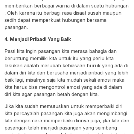
memberikan berbagai warna di dalam suatu hubungan
. Oleh karena itu berbagi rasa disaat susah maupun
sedih dapat memperkuat hubungan bersama
pasangan.
4. Menjadi Pribadi Yang Baik
Pasti kita ingin pasangan kita merasa bahagia dan
beruntung memiliki kita untuk itu yang perlu kita
lakukan adalah merubah kebiasaan buruk yang ada di
dalam diri kita dan berusaha menjadi pribadi yang lebih
baik lagi, misalnya saja kita mudah sekali emosi maka
kita harus bisa mengontrol emosi yang ada di dalam
diri kita agar pasangan betah dengan kita.
Jika kita sudah memutuskan untuk memperbaiki diri
kita percayalah pasangan kita juga akan mengimbangi
kita dengan cara memperbaiki dirinya juga, jika kita dan
pasangan telah menjadi pasangan yang seimbang