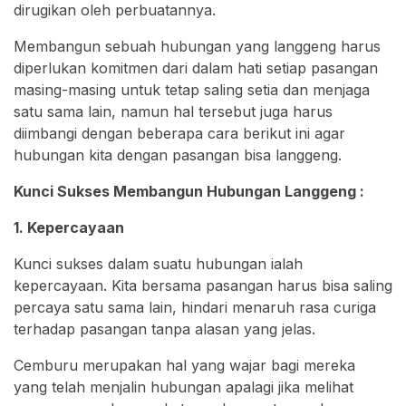
dirugikan oleh perbuatannya.
Membangun sebuah hubungan yang langgeng harus
diperlukan komitmen dari dalam hati setiap pasangan
masing-masing untuk tetap saling setia dan menjaga
satu sama lain, namun hal tersebut juga harus
diimbangi dengan beberapa cara berikut ini agar
hubungan kita dengan pasangan bisa langgeng.
Kunci Sukses Membangun Hubungan Langgeng :
1. Kepercayaan
Kunci sukses dalam suatu hubungan ialah
kepercayaan. Kita bersama pasangan harus bisa saling
percaya satu sama lain, hindari menaruh rasa curiga
terhadap pasangan tanpa alasan yang jelas.
Cemburu merupakan hal yang wajar bagi mereka
yang telah menjalin hubungan apalagi jika melihat