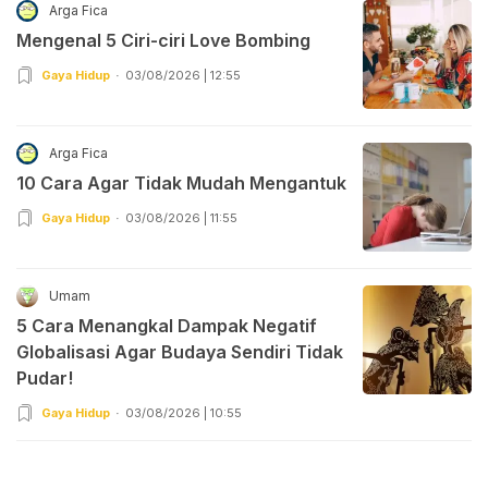
Arga Fica
Mengenal 5 Ciri-ciri Love Bombing
Gaya Hidup
03/08/2026 | 12:55
Arga Fica
10 Cara Agar Tidak Mudah Mengantuk
Gaya Hidup
03/08/2026 | 11:55
Umam
5 Cara Menangkal Dampak Negatif
Globalisasi Agar Budaya Sendiri Tidak
Pudar!
Gaya Hidup
03/08/2026 | 10:55