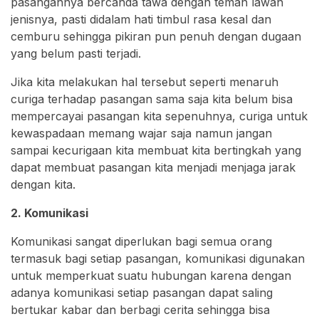
pasangannya bercanda tawa dengan teman lawan
jenisnya, pasti didalam hati timbul rasa kesal dan
cemburu sehingga pikiran pun penuh dengan dugaan
yang belum pasti terjadi.
Jika kita melakukan hal tersebut seperti menaruh
curiga terhadap pasangan sama saja kita belum bisa
mempercayai pasangan kita sepenuhnya, curiga untuk
kewaspadaan memang wajar saja namun jangan
sampai kecurigaan kita membuat kita bertingkah yang
dapat membuat pasangan kita menjadi menjaga jarak
dengan kita.
2. Komunikasi
Komunikasi sangat diperlukan bagi semua orang
termasuk bagi setiap pasangan, komunikasi digunakan
untuk memperkuat suatu hubungan karena dengan
adanya komunikasi setiap pasangan dapat saling
bertukar kabar dan berbagi cerita sehingga bisa