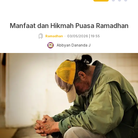
Manfaat dan Hikmah Puasa Ramadhan
Ramadhan
03/05/2026 | 19:55
Abbyan Dananda J