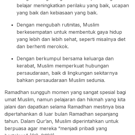
belajar meningkatkan perilaku yang baik, ucapan
yang baik dan kebiasaan yang baik.
Dengan mengubah rutinitas, Muslim
berkesempatan untuk membentuk gaya hidup
yang lebih dan lebih sehat, seperti misalnya diet
dan berhenti merokok.
Dengan berkumpul bersama keluarga dan
kerabat, Muslim memperkuat hubungan
persaudaraan, baik di lingkungan sekitarnya
bahkan persaudaraan Muslim sedunia.
Ramadhan sungguh momen yang sangat spesial bagi
umat Muslim, namun pelajaran dan hikmah yang kita
jalani dan dapatkan selama Ramadhan mestinya bisa
dipertahankan di luar bulan Ramadhan sepanjang
tahun. Dalam Qur’an, Muslim diperintahkan untuk
berpuasa agar mereka “menjadi pribadi yang