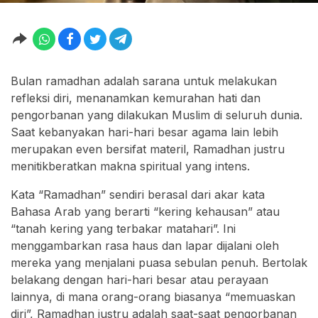
Bulan ramadhan adalah sarana untuk melakukan
refleksi diri, menanamkan kemurahan hati dan
pengorbanan yang dilakukan Muslim di seluruh dunia.
Saat kebanyakan hari-hari besar agama lain lebih
merupakan even bersifat materil, Ramadhan justru
menitikberatkan makna spiritual yang intens.
Kata “Ramadhan” sendiri berasal dari akar kata
Bahasa Arab yang berarti “kering kehausan” atau
“tanah kering yang terbakar matahari”. Ini
menggambarkan rasa haus dan lapar dijalani oleh
mereka yang menjalani puasa sebulan penuh. Bertolak
belakang dengan hari-hari besar atau perayaan
lainnya, di mana orang-orang biasanya “memuaskan
diri”, Ramadhan justru adalah saat-saat pengorbanan