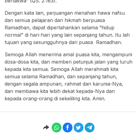
bertakwa” (QS. 2:183).
Dengan kata lain, perjuangan menahan hawa nafsu
dan semua pelajaran dan hikmah berpuasa
Ramadhan, dapat dipertahankan selama “hidup
normal” di hari-hari yang lain sepanjang tahun. Itu lah
tujuan yang sesungguhnya dari puasa Ramadhan.
Semoga Allah menerima amal puasa kita, mengampuni
dosa-dosa kita, dan memberi petunjuk jalan yang luruh
kepada kita semua. Semoga Allah merahmati kita
semua selama Ramadhan, dan sepanjang tahun,
dengan segala ampunan, rahmat dan karunia-Nya,
dan membawa kita lebih dekat kepada-Nya dan
kepada orang-orang di sekeliling kita. Amin.