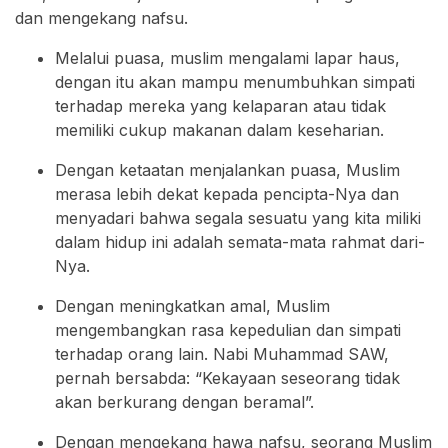
dan mengekang nafsu.
Melalui puasa, muslim mengalami lapar haus,
dengan itu akan mampu menumbuhkan simpati
terhadap mereka yang kelaparan atau tidak
memiliki cukup makanan dalam keseharian.
Dengan ketaatan menjalankan puasa, Muslim
merasa lebih dekat kepada pencipta-Nya dan
menyadari bahwa segala sesuatu yang kita miliki
dalam hidup ini adalah semata-mata rahmat dari-
Nya.
Dengan meningkatkan amal, Muslim
mengembangkan rasa kepedulian dan simpati
terhadap orang lain. Nabi Muhammad SAW,
pernah bersabda: “Kekayaan seseorang tidak
akan berkurang dengan beramal”.
Dengan mengekang hawa nafsu, seorang Muslim