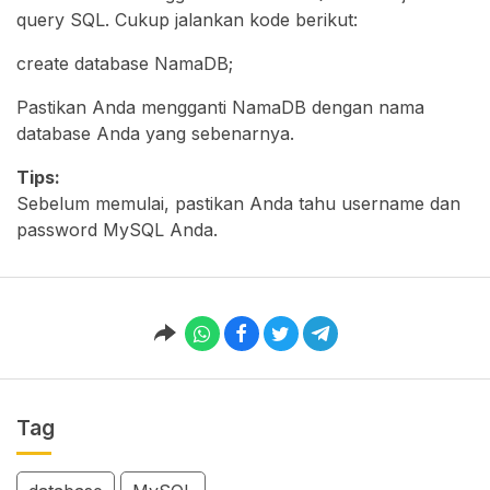
query SQL. Cukup jalankan kode berikut:
create database NamaDB;
Pastikan Anda mengganti NamaDB dengan nama
database Anda yang sebenarnya.
Tips:
Sebelum memulai, pastikan Anda tahu username dan
password MySQL Anda.
Tag