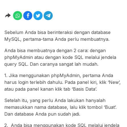
Sebelum Anda bisa berinteraksi dengan database
MySQL, pertama-tama Anda perlu membuatnya.
Anda bisa membuatnya dengan 2 cara: dengan
phpMyAdmin atau dengan kode SQL melalui jendela
query SQL. Dan caranya sangat lah mudah.
1. Jika menggunakan phpMyAdmin, pertama Anda
harus login terlebih dahulu. Pada panel kiri, klik ‘New’,
atau pada panel kanan klik tab ‘Basis Data’.
Setelah itu, yang perlu Anda lakukan hanyalah
memasukkan nama database, lalu klik tombol ‘Buat’.
Dan database Anda pun sudah jadi.
2. Anda bisa menggunakan kode SQL melalui jendela