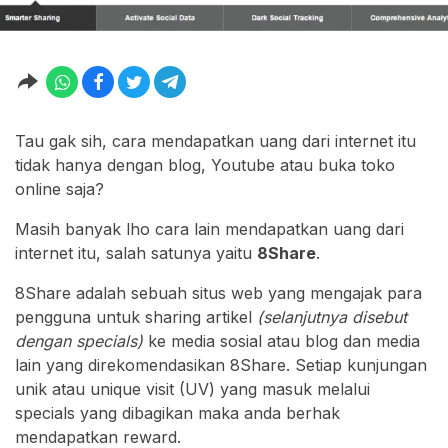
Tau gak sih, cara mendapatkan uang dari internet itu
tidak hanya dengan blog, Youtube atau buka toko
online saja?
Masih banyak lho cara lain mendapatkan uang dari
internet itu, salah satunya yaitu
8Share
.
8Share adalah sebuah situs web yang mengajak para
pengguna untuk sharing artikel
(selanjutnya disebut
dengan specials)
ke media sosial atau blog dan media
lain yang direkomendasikan 8Share. Setiap kunjungan
unik atau unique visit (UV) yang masuk melalui
specials yang dibagikan maka anda berhak
mendapatkan reward.