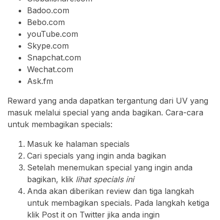
Badoo.com
Bebo.com
youTube.com
Skype.com
Snapchat.com
Wechat.com
Ask.fm
Reward yang anda dapatkan tergantung dari UV yang
masuk melalui special yang anda bagikan. Cara-cara
untuk membagikan specials:
Masuk ke halaman specials
Cari specials yang ingin anda bagikan
Setelah menemukan special yang ingin anda
bagikan, klik
lihat specials ini
Anda akan diberikan review dan tiga langkah
untuk membagikan specials. Pada langkah ketiga
klik Post it on Twitter jika anda ingin