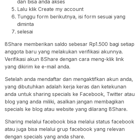
dan bisa anda akses
Lalu klik Create my account
Tunggu form berikutnya, isi form sesuai yang
diminta
selesai
8Share memberikan saldo sebesar Rp1.500 bagi setiap
anggota baru yang melakukan verifikasi akunnya.
Verifikasi akun 8Share dengan cara meng-klik link
yang dikirim ke e-mail anda.
Setelah anda mendaftar dan mengaktifkan akun anda,
yang dibutuhkan adalah kerja keras dan ketekunan
anda untuk sharing specials ke Facebook, Twitter atau
blog yang anda miliki, asalkan jangan membagikan
specials ke blog atau website yang dilarang 8Share.
Sharing melalui facebook bisa melalui status facebook
atau juga bisa melalui grup facebook yang relevan
dengan specials yang anda share.