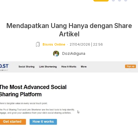
Mendapatkan Uang Hanya dengan Share
Artikel
Bisnis Online
27/04/2026 | 22:56
DoziAdiguna