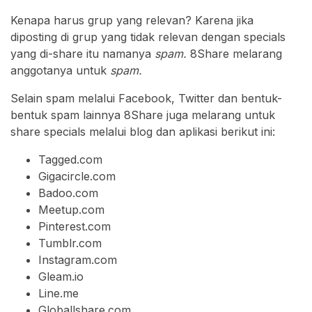
Kenapa harus grup yang relevan? Karena jika
diposting di grup yang tidak relevan dengan specials
yang di-share itu namanya
spam.
8Share melarang
anggotanya untuk
spam.
Selain spam melalui Facebook, Twitter dan bentuk-
bentuk spam lainnya 8Share juga melarang untuk
share specials melalui blog dan aplikasi berikut ini:
Tagged.com
Gigacircle.com
Badoo.com
Meetup.com
Pinterest.com
Tumblr.com
Instagram.com
Gleam.io
Line.me
Globallshare.com