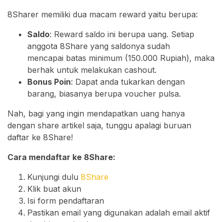
8Sharer memiliki dua macam reward yaitu berupa:
Saldo
: Reward saldo ini berupa uang. Setiap
anggota 8Share yang saldonya sudah
mencapai batas minimum (150.000 Rupiah), maka
berhak untuk melakukan cashout.
Bonus Poin
: Dapat anda tukarkan dengan
barang, biasanya berupa voucher pulsa.
Nah, bagi yang ingin mendapatkan uang hanya
dengan share artikel saja, tunggu apalagi buruan
daftar ke 8Share!
Cara mendaftar ke 8Share:
Kunjungi dulu
8Share
Klik buat akun
Isi form pendaftaran
Pastikan email yang digunakan adalah email aktif