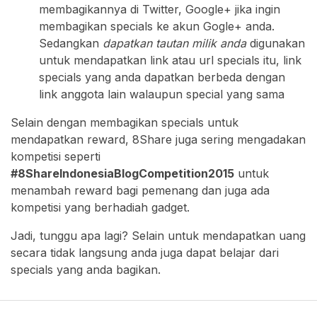
membagikannya di Twitter, Google+ jika ingin
membagikan specials ke akun Gogle+ anda.
Sedangkan
dapatkan tautan milik anda
digunakan
untuk mendapatkan link atau url specials itu, link
specials yang anda dapatkan berbeda dengan
link anggota lain walaupun special yang sama
Selain dengan membagikan specials untuk
mendapatkan reward, 8Share juga sering mengadakan
kompetisi seperti
#8ShareIndonesiaBlogCompetition2015
untuk
menambah reward bagi pemenang dan juga ada
kompetisi yang berhadiah gadget.
Jadi, tunggu apa lagi? Selain untuk mendapatkan uang
secara tidak langsung anda juga dapat belajar dari
specials yang anda bagikan.