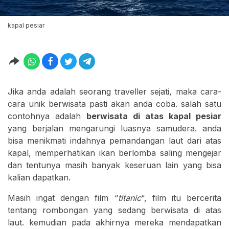
kapal pesiar
Jika anda adalah seorang traveller sejati, maka cara-
cara unik berwisata pasti akan anda coba. salah satu
contohnya adalah
berwisata di atas kapal pesiar
yang berjalan mengarungi luasnya samudera. anda
bisa menikmati indahnya pemandangan laut dari atas
kapal, memperhatikan ikan berlomba saling mengejar
dan tentunya masih banyak keseruan lain yang bisa
kalian dapatkan.
Masih ingat dengan film “
titanic
“, film itu bercerita
tentang rombongan yang sedang berwisata di atas
laut. kemudian pada akhirnya mereka mendapatkan