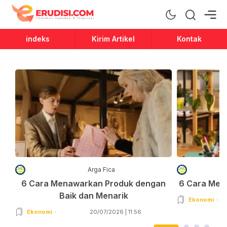
Erudisi
Temukan Jawaban dan Inspirasi
indeks
Kirim Artikel
Kontak
Arga Fica
6 Cara Menawarkan Produk dengan
6 Cara Men
Baik dan Menarik
Ekonomi
Ekonomi
20/07/2026 | 11:56