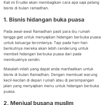
Kali ini Erudisi akan membagikan cara apa saja pelang
bisnis di bulan ramadhan.
1. Bisnis hidangan buka puasa
Pada awal-awal Ramadhan pasti para ibu rumah
tangga giat untuk menyajikan hidangan berbuka puasa
untuk keluarga tercintanya. Tapi pada hari-hari
berikutnya mereka akan lebih cenderung untuk
membeli hidangan berbuka puasa dari pada
membuatnya sendiri.
Masalah inilah yang dapat anda manfaatkan untuk
bisnis di bulan Ramadhan. Dengan membuat warung
kecil-kecilan di depan rumah atau di persimpangan
jalan yang menyajikan menu untuk hidangan berbuka
puasa.
2. Menjual busana muslim