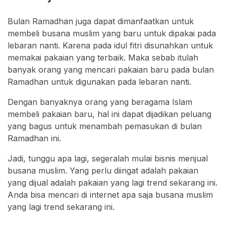
Bulan Ramadhan juga dapat dimanfaatkan untuk
membeli busana muslim yang baru untuk dipakai pada
lebaran nanti. Karena pada idul fitri disunahkan untuk
memakai pakaian yang terbaik. Maka sebab itulah
banyak orang yang mencari pakaian baru pada bulan
Ramadhan untuk digunakan pada lebaran nanti.
Dengan banyaknya orang yang beragama Islam
membeli pakaian baru, hal ini dapat dijadikan peluang
yang bagus untuk menambah pemasukan di bulan
Ramadhan ini.
Jadi, tunggu apa lagi, segeralah mulai bisnis menjual
busana muslim. Yang perlu diingat adalah pakaian
yang dijual adalah pakaian yang lagi trend sekarang ini.
Anda bisa mencari di internet apa saja busana muslim
yang lagi trend sekarang ini.