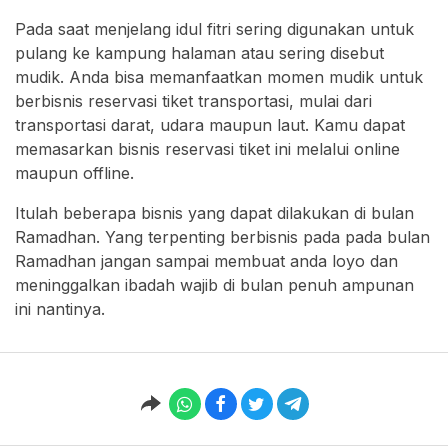
Pada saat menjelang idul fitri sering digunakan untuk
pulang ke kampung halaman atau sering disebut
mudik. Anda bisa memanfaatkan momen mudik untuk
berbisnis reservasi tiket transportasi, mulai dari
transportasi darat, udara maupun laut. Kamu dapat
memasarkan bisnis reservasi tiket ini melalui online
maupun offline.
Itulah beberapa bisnis yang dapat dilakukan di bulan
Ramadhan. Yang terpenting berbisnis pada pada bulan
Ramadhan jangan sampai membuat anda loyo dan
meninggalkan ibadah wajib di bulan penuh ampunan
ini nantinya.