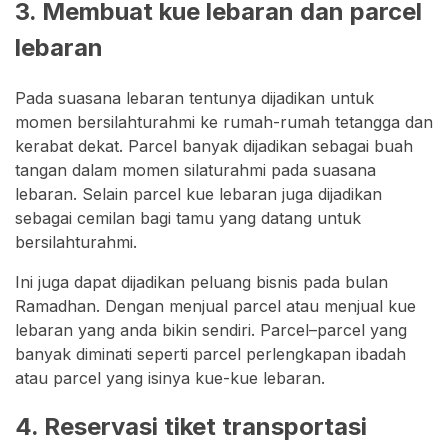
3. Membuat kue lebaran dan parcel
lebaran
Pada suasana lebaran tentunya dijadikan untuk
momen bersilahturahmi ke rumah-rumah tetangga dan
kerabat dekat. Parcel banyak dijadikan sebagai buah
tangan dalam momen silaturahmi pada suasana
lebaran. Selain parcel kue lebaran juga dijadikan
sebagai cemilan bagi tamu yang datang untuk
bersilahturahmi.
Ini juga dapat dijadikan peluang bisnis pada bulan
Ramadhan. Dengan menjual parcel atau menjual kue
lebaran yang anda bikin sendiri. Parcel–parcel yang
banyak diminati seperti parcel perlengkapan ibadah
atau parcel yang isinya kue-kue lebaran.
4. Reservasi tiket transportasi