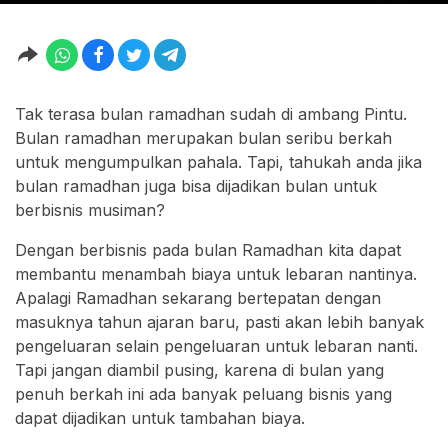
Tak terasa bulan ramadhan sudah di ambang Pintu.
Bulan ramadhan merupakan bulan seribu berkah
untuk mengumpulkan pahala. Tapi, tahukah anda jika
bulan ramadhan juga bisa dijadikan bulan untuk
berbisnis musiman?
Dengan berbisnis pada bulan Ramadhan kita dapat
membantu menambah biaya untuk lebaran nantinya.
Apalagi Ramadhan sekarang bertepatan dengan
masuknya tahun ajaran baru, pasti akan lebih banyak
pengeluaran selain pengeluaran untuk lebaran nanti.
Tapi jangan diambil pusing, karena di bulan yang
penuh berkah ini ada banyak peluang bisnis yang
dapat dijadikan untuk tambahan biaya.