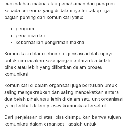
pemindahan makna atau pemahaman dari pengirim
kepada penerima yang di dalamnya tercakup tiga
bagian penting dari komunikasi yaitu:
pengirim
penerima dan
keberhasilan pengiriman makna
Komunikasi dalam sebuah organisasi adalah upaya
untuk meniadakan kesenjangan antara dua belah
pihak atau lebih yang dilibatkan dalam proses
komunikasi.
Komunikasi di dalam organisasi juga bertujuan untuk
saling mengakrabkan dan saling mendekatkan antara
dua belah pihak atau lebih di dalam satu unit organisasi
yang terlibat dalam proses komunikasi tersebut.
Dari penjelasan di atas, bisa disimpulkan bahwa tujuan
komunikasi dalam organisasi, adalah untuk