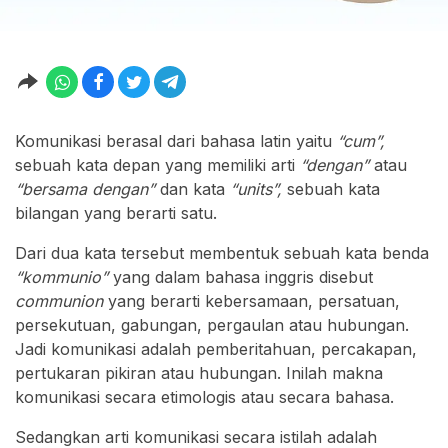
Komunikasi berasal dari bahasa latin yaitu
“cum”,
sebuah kata depan yang memiliki arti
“dengan”
atau
“bersama dengan”
dan kata
“units”,
sebuah kata
bilangan yang berarti satu.
Dari dua kata tersebut membentuk sebuah kata benda
“kommunio”
yang dalam bahasa inggris disebut
communion
yang berarti kebersamaan, persatuan,
persekutuan, gabungan, pergaulan atau hubungan.
Jadi komunikasi adalah pemberitahuan, percakapan,
pertukaran pikiran atau hubungan. Inilah makna
komunikasi secara etimologis atau secara bahasa.
Sedangkan arti komunikasi secara istilah adalah