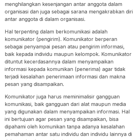
menghilangkan kesenjangan antar anggota dalam
organisasi dan juga sebagai sarana mengakrabkan diri
antar anggota di dalam organisasi.
Hal terpenting dalam berkomunikasi adalah
komunikator (pengirim). Komunikator berperan
sebagai penyampai pesan atau pengirim informasi,
baik kepada individu maupun kelompok. Komunikator
dituntut kecerdasannya dalam menyampaikan
informasi kepada komunikan (penerima) agar tidak
terjadi kesalahan penerimaan informasi dan makna
pesan yang disampaikan.
Komunikator juga harus meminimalisir gangguan
komunikasi, baik gangguan dari alat maupun media
yang digunakan dalam menyampaikan informasi. Hal
ini bertujuan agar pesan yang disampaikan, bisa
dipahami oleh komunikan tanpa adanya kesalahan
pemahaman antar satu individu dan individu lainnya di