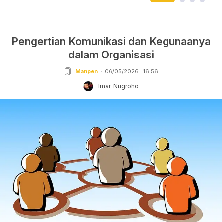
Pengertian Komunikasi dan Kegunaanya
dalam Organisasi
Manpen
06/05/2026 | 16:56
Iman Nugroho