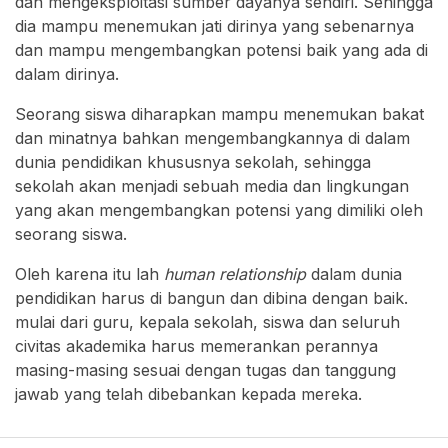
dan mengeksploitasi sumber dayanya sendiri. Sehingga
dia mampu menemukan jati dirinya yang sebenarnya
dan mampu mengembangkan potensi baik yang ada di
dalam dirinya.
Seorang siswa diharapkan mampu menemukan bakat
dan minatnya bahkan mengembangkannya di dalam
dunia pendidikan khususnya sekolah, sehingga
sekolah akan menjadi sebuah media dan lingkungan
yang akan mengembangkan potensi yang dimiliki oleh
seorang siswa.
Oleh karena itu lah
human relationship
dalam dunia
pendidikan harus di bangun dan dibina dengan baik.
mulai dari guru, kepala sekolah, siswa dan seluruh
civitas akademika harus memerankan perannya
masing-masing sesuai dengan tugas dan tanggung
jawab yang telah dibebankan kepada mereka.