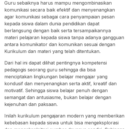
Guru sebaiknya harus mampu mengombinasikan
komunikasi secara baik efektif dan menyenangkan
agar komunikasi sebagai cara penyampaian pesan
kepada siswa dalam dunia pendidikan dapat
berlangsung dengan baik serta tersampaikannya
materi pelajaran kepada siswa tanpa adanya gangguan
antara komunikator dan komunikan sesuai dengan
Kurikulum dan materi yang telah ditentukan.
Dari hal ini dapat dilihat pentingnya kompetensi
pedagogis seorang guru sehingga dia bisa
menciptakan lingkungan belajar mengajar yang
kondusif dan menyenangkan serta aktif, kreatif dan
motivatif. Sehingga siswa belajar penuh dengan
semangat dan antusiasme, bukan belajar dengan
kejenuhan dan paksaan.
Inilah kurikulum pengajaran modern yang memberikan
kebebasan kepada siswa untuk bisa mengeksplorasi