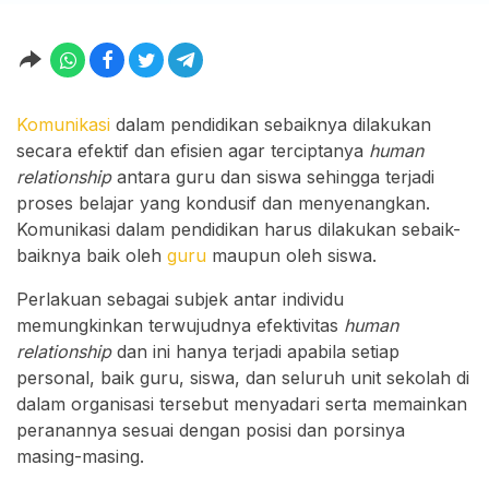
Komunikasi
dalam pendidikan sebaiknya dilakukan
secara efektif dan efisien agar terciptanya
human
relationship
antara guru dan siswa sehingga terjadi
proses belajar yang kondusif dan menyenangkan.
Komunikasi dalam pendidikan harus dilakukan sebaik-
baiknya baik oleh
guru
maupun oleh siswa.
Perlakuan sebagai subjek antar individu
memungkinkan terwujudnya efektivitas
human
relationship
dan ini hanya terjadi apabila setiap
personal, baik guru, siswa, dan seluruh unit sekolah di
dalam organisasi tersebut menyadari serta memainkan
peranannya sesuai dengan posisi dan porsinya
masing-masing.