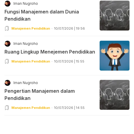
Iman Nugroho
Fungsi Manajemen dalam Dunia
Pendidikan
Manajemen Pendidikan
10/07/2026 | 19:56
Iman Nugroho
Ruang Lingkup Menejemen Pendidikan
Manajemen Pendidikan
10/07/2026 | 15:55
Iman Nugroho
Pengertian Manajemen dalam
Pendidikan
Manajemen Pendidikan
10/07/2026 | 14:55