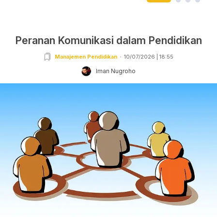
Peranan Komunikasi dalam Pendidikan
Manajemen Pendidikan
10/07/2026 | 18:55
Iman Nugroho