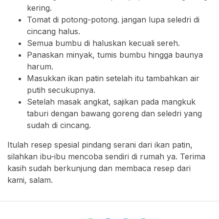
kering.
Tomat di potong-potong. jangan lupa seledri di
cincang halus.
Semua bumbu di haluskan kecuali sereh.
Panaskan minyak, tumis bumbu hingga baunya
harum.
Masukkan ikan patin setelah itu tambahkan air
putih secukupnya.
Setelah masak angkat, sajikan pada mangkuk
taburi dengan bawang goreng dan seledri yang
sudah di cincang.
Itulah resep spesial pindang serani dari ikan patin,
silahkan ibu-ibu mencoba sendiri di rumah ya. Terima
kasih sudah berkunjung dan membaca resep dari
kami, salam.