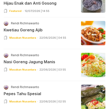
Hijau Enak dan Anti Gosong
Featured
12/07/2026 | 14:55
Rendi Richmawanto
Kwetiau Goreng Ajib
Masakan Nusantara
22/06/2026 | 04:55
Rendi Richmawanto
Nasi Goreng Jagung Manis
Masakan Nusantara
22/06/2026 | 03:55
Rendi Richmawanto
Pepes Tahu Spesial
Masakan Nusantara
22/06/2026 | 02:55