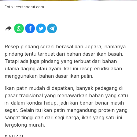
Foto : ceritaperut.com
Resep pindang serani berasal dari Jepara, namanya
pindang tentu terbuat dari bahan dasar ikan basah.
Tetapi ada juga pindang yang terbuat dari bahan
utama daging atau ayam. kali ini resep erudisi akan
menggunakan bahan dasar ikan patin.
Ikan patin mudah di dapatkan, banyak pedagang di
pasar tradisional yang menawarkan bahan yang satu
ini dalam kondisi hidup, jadi ikan benar-benar masih
segar. Selain itu ikan patin mengandung protein yang
sangat tinggi dan dari segi harga, ikan yang satu ini
tergolong murah.