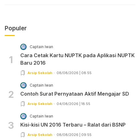
Populer
Captain Iwan
Cara Cetak Kartu NUPTK pada Aplikasi NUPTK
1
Baru 2016
Arsip Sekolah
08/08/2026 | 08:55
Captain Iwan
2
Contoh Surat Pernyataan Aktif Mengajar SD
Arsip Sekolah
04/08/2026 | 18:55
Captain Iwan
3
Kisi-kisi UN 2016 Terbaru – Ralat dari BSNP
Arsip Sekolah
08/08/2026 | 09:55