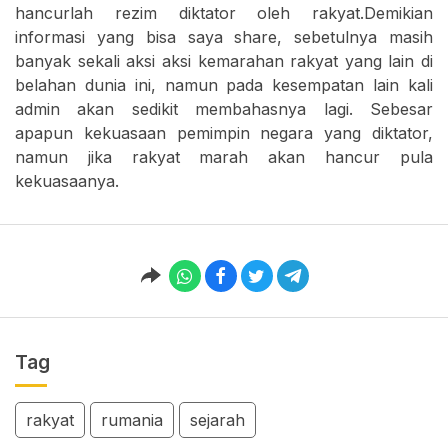
hancurlah rezim diktator oleh rakyat.Demikian
informasi yang bisa saya share, sebetulnya masih
banyak sekali aksi aksi kemarahan rakyat yang lain di
belahan dunia ini, namun pada kesempatan lain kali
admin akan sedikit membahasnya lagi. Sebesar
apapun kekuasaan pemimpin negara yang diktator,
namun jika rakyat marah akan hancur pula
kekuasaanya.
Tag
rakyat
rumania
sejarah