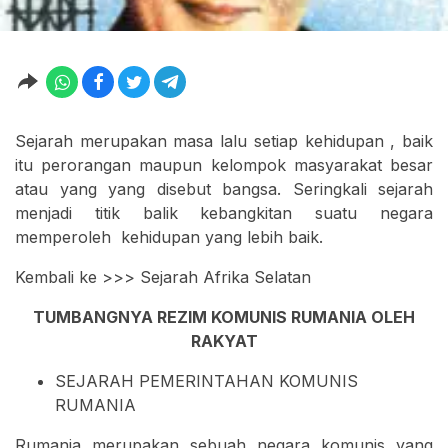
Sejarah merupakan masa lalu setiap kehidupan , baik
itu perorangan maupun kelompok masyarakat besar
atau yang yang disebut bangsa. Seringkali sejarah
menjadi titik balik kebangkitan suatu negara
memperoleh kehidupan yang lebih baik.
Kembali ke >>> Sejarah Afrika Selatan
TUMBANGNYA REZIM KOMUNIS RUMANIA OLEH
RAKYAT
SEJARAH PEMERINTAHAN KOMUNIS
RUMANIA
Rumania merupakan sebuah negara komunis yang