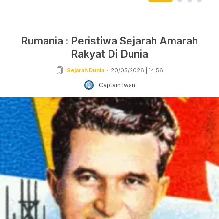
Rumania : Peristiwa Sejarah Amarah
Rakyat Di Dunia
Sejarah Dunia
20/05/2026 | 14:56
Captain Iwan