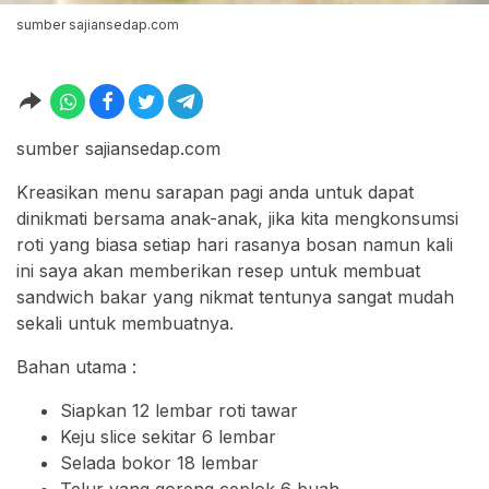
sumber sajiansedap.com
sumber sajiansedap.com
Kreasikan menu sarapan pagi anda untuk dapat
dinikmati bersama anak-anak, jika kita mengkonsumsi
roti yang biasa setiap hari rasanya bosan namun kali
ini saya akan memberikan resep untuk membuat
sandwich bakar yang nikmat tentunya sangat mudah
sekali untuk membuatnya.
Bahan utama :
Siapkan 12 lembar roti tawar
Keju slice sekitar 6 lembar
Selada bokor 18 lembar