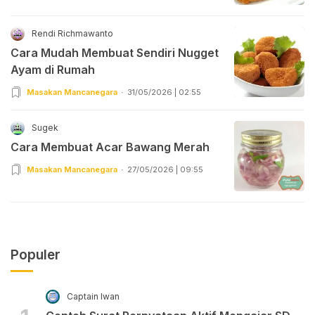
Rendi Richmawanto
Cara Mudah Membuat Sendiri Nugget
Ayam di Rumah
Masakan Mancanegara
31/05/2026 | 02:55
Sugek
Cara Membuat Acar Bawang Merah
Masakan Mancanegara
27/05/2026 | 09:55
Populer
Captain Iwan