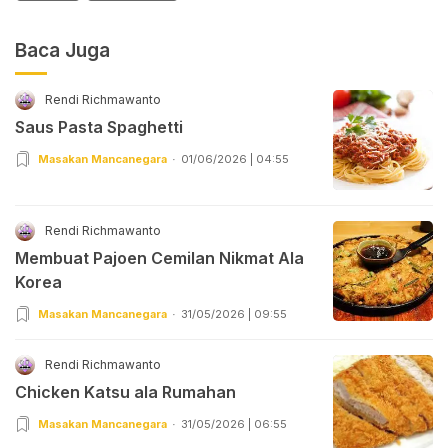
Baca Juga
Rendi Richmawanto
Saus Pasta Spaghetti
Masakan Mancanegara
01/06/2026 | 04:55
Rendi Richmawanto
Membuat Pajoen Cemilan Nikmat Ala
Korea
Masakan Mancanegara
31/05/2026 | 09:55
Rendi Richmawanto
Chicken Katsu ala Rumahan
Masakan Mancanegara
31/05/2026 | 06:55