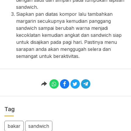
dengan saus dan simpan pada tumpukan lapisan
sandwich.
Siapkan pan diatas kompor lalu tambahkan
margarin secukupnya kemudian panggang
sandwich sampai berubah warna menjadi
kecoklatan kemudian angkat dan sandwich siap
untuk disajikan pada pagi hari. Pastinya menu
sarapan anda akan menggugah selera dan
semangat untuk beraktivitas.
Tag
bakar
sandwich