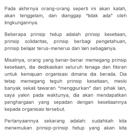
Pada akhirnya orang-orang seperti ini akan kalah,
akan tenggelam, dan dianggap “tidak ada” oleh
lingkungannya.
Beberapa prinsip hidup adalah prinsip kesetiaan,
prinsip solidaritas, prinsip berbagi pengetahuan,
prinsip belajar terus-menerus dan lain sebagainya.
Misalnya, orang yang benar-benar memegang prinsip
kesetiaan, dia dedikasikan seluruh tenaga dan fikiran
untuk kemajuan organisasi dimana dia berada. Dia
tetap memegang teguh prinsip kesetiaan, meski
banyak sekali tawaran “menggiurkan” dari pihak lain,
saya yakin pada waktunya, dia akan mendapatkan
penghargaan yang sepadan dengan kesetiaannya
kepada organisasi tersebut.
Pertanyaannya sekarang adalah: sudahkah kita
menemukan prinsip-prinsip hidup yang akan kita