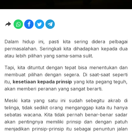
Dalam hidup ini, pasti kita sering didera pelbagai
permasalahan. Seringkali kita dihadapkan kepada dua
atau lebih pilihan yang sama-sama sulit.
Tapi, kita dituntut dengan tepat bisa menentukan dan
membuat pilihan dengan segera. Di saat-saat seperti
itu,
kesetiaan kepada prinsip
yang kita pegang teguh,
akan memberi peranan yang sangat berarti.
Meski kata yang satu ini sudah sebegitu akrab di
telinga, tidak sedikit orang menganggap kata itu hanya
sebatas wacana. Kita tidak pernah benar-benar sadar
akan pentingnya memiliki prinsip dan dengan patuh
menjadikan prinsip-prinsip itu sebagai penuntun jalan