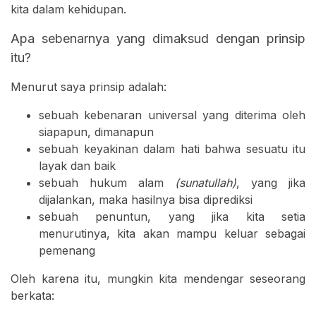
kita dalam kehidupan.
Apa sebenarnya yang dimaksud dengan prinsip
itu?
Menurut saya prinsip adalah:
sebuah kebenaran universal yang diterima oleh
siapapun, dimanapun
sebuah keyakinan dalam hati bahwa sesuatu itu
layak dan baik
sebuah hukum alam
(sunatullah)
, yang jika
dijalankan, maka hasilnya bisa diprediksi
sebuah penuntun, yang jika kita setia
menurutinya, kita akan mampu keluar sebagai
pemenang
Oleh karena itu, mungkin kita mendengar seseorang
berkata: