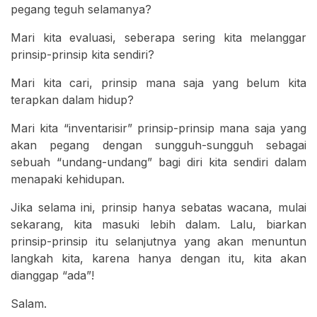
pegang teguh selamanya?
Mari kita evaluasi, seberapa sering kita melanggar
prinsip-prinsip kita sendiri?
Mari kita cari, prinsip mana saja yang belum kita
terapkan dalam hidup?
Mari kita “inventarisir” prinsip-prinsip mana saja yang
akan pegang dengan sungguh-sungguh sebagai
sebuah “undang-undang” bagi diri kita sendiri dalam
menapaki kehidupan.
Jika selama ini, prinsip hanya sebatas wacana, mulai
sekarang, kita masuki lebih dalam. Lalu, biarkan
prinsip-prinsip itu selanjutnya yang akan menuntun
langkah kita, karena hanya dengan itu, kita akan
dianggap “ada”!
Salam.