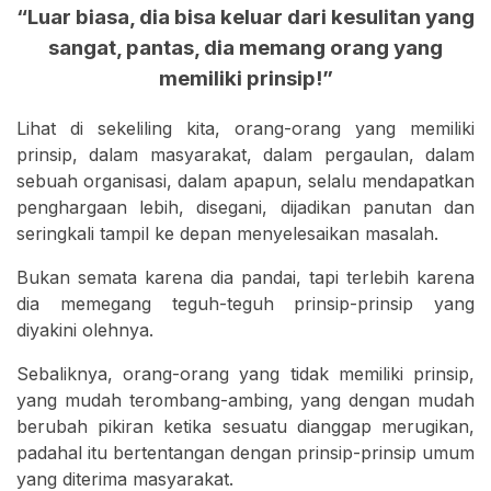
“Luar biasa, dia bisa keluar dari kesulitan yang
sangat, pantas, dia memang orang yang
memiliki prinsip!”
Lihat di sekeliling kita, orang-orang yang memiliki
prinsip, dalam masyarakat, dalam pergaulan, dalam
sebuah organisasi, dalam apapun, selalu mendapatkan
penghargaan lebih, disegani, dijadikan panutan dan
seringkali tampil ke depan menyelesaikan masalah.
Bukan semata karena dia pandai, tapi terlebih karena
dia memegang teguh-teguh prinsip-prinsip yang
diyakini olehnya.
Sebaliknya, orang-orang yang tidak memiliki prinsip,
yang mudah terombang-ambing, yang dengan mudah
berubah pikiran ketika sesuatu dianggap merugikan,
padahal itu bertentangan dengan prinsip-prinsip umum
yang diterima masyarakat.