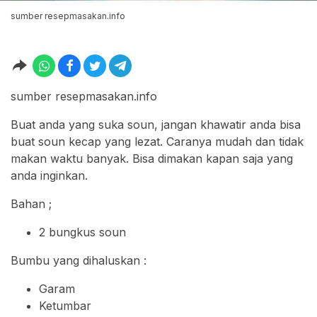
sumber resepmasakan.info
sumber resepmasakan.info
Buat anda yang suka soun, jangan khawatir anda bisa
buat soun kecap yang lezat. Caranya mudah dan tidak
makan waktu banyak. Bisa dimakan kapan saja yang
anda inginkan.
Bahan ;
2 bungkus soun
Bumbu yang dihaluskan :
Garam
Ketumbar