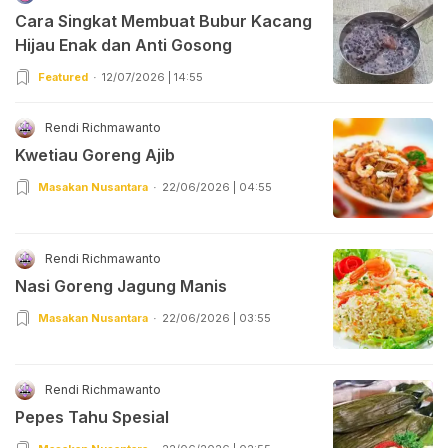
Cara Singkat Membuat Bubur Kacang
Hijau Enak dan Anti Gosong
Featured
12/07/2026 | 14:55
Rendi Richmawanto
Kwetiau Goreng Ajib
Masakan Nusantara
22/06/2026 | 04:55
Rendi Richmawanto
Nasi Goreng Jagung Manis
Masakan Nusantara
22/06/2026 | 03:55
Rendi Richmawanto
Pepes Tahu Spesial