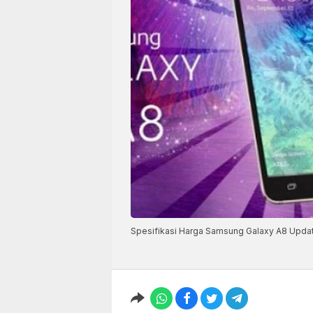
Spesifikasi Harga Samsung Galaxy A8 Upda