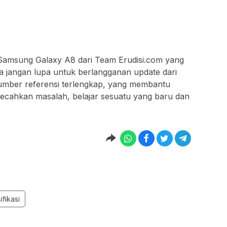
a Samsung Galaxy A8 dari Team Erudisi.com yang
a jangan lupa untuk berlangganan update dari
ber referensi terlengkap, yang membantu
cahkan masalah, belajar sesuatu yang baru dan
ifikasi