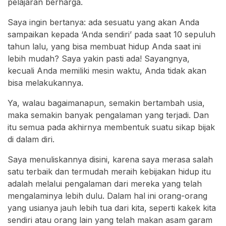
pelajaran berharga.
Saya ingin bertanya: ada sesuatu yang akan Anda
sampaikan kepada ‘Anda sendiri’ pada saat 10 sepuluh
tahun lalu, yang bisa membuat hidup Anda saat ini
lebih mudah? Saya yakin pasti ada! Sayangnya,
kecuali Anda memiliki mesin waktu, Anda tidak akan
bisa melakukannya.
Ya, walau bagaimanapun, semakin bertambah usia,
maka semakin banyak pengalaman yang terjadi. Dan
itu semua pada akhirnya membentuk suatu sikap bijak
di dalam diri.
Saya menuliskannya disini, karena saya merasa salah
satu terbaik dan termudah meraih kebijakan hidup itu
adalah melalui pengalaman dari mereka yang telah
mengalaminya lebih dulu. Dalam hal ini orang-orang
yang usianya jauh lebih tua dari kita, seperti kakek kita
sendiri atau orang lain yang telah makan asam garam