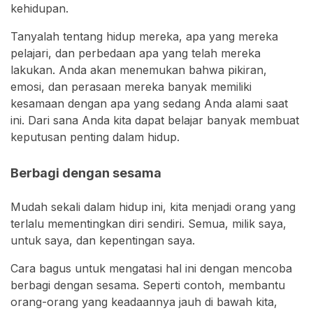
kehidupan.
Tanyalah tentang hidup mereka, apa yang mereka
pelajari, dan perbedaan apa yang telah mereka
lakukan. Anda akan menemukan bahwa pikiran,
emosi, dan perasaan mereka banyak memiliki
kesamaan dengan apa yang sedang Anda alami saat
ini. Dari sana Anda kita dapat belajar banyak membuat
keputusan penting dalam hidup.
Berbagi dengan sesama
Mudah sekali dalam hidup ini, kita menjadi orang yang
terlalu mementingkan diri sendiri. Semua, milik saya,
untuk saya, dan kepentingan saya.
Cara bagus untuk mengatasi hal ini dengan mencoba
berbagi dengan sesama. Seperti contoh, membantu
orang-orang yang keadaannya jauh di bawah kita,