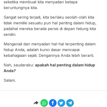
seketika membuat kita menyadari betapa
beruntungnya kita.
Sangat sering terjadi, kita berlaku seolah-olah kita
tidak memiliki sesuatu pun hal penting dalam hidup,
padahal mereka berada persis di depan hidung kita
sendiri.
Mengenali dan menyadari hal-hal terpenting dalam
hidup Anda, adalah kunci dasar mencapai
kebahagiaan sejati. Dengannya Anda lebih berarti.
Nah, saudaraku:
apakah hal penting dalam hidup
Anda?
Salam.