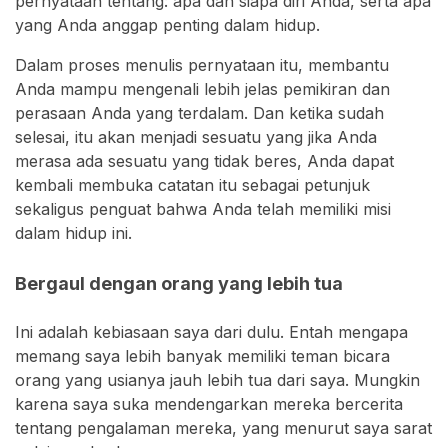
pernyataan tentang: apa dan siapa diri Anda, serta apa
yang Anda anggap penting dalam hidup.
Dalam proses menulis pernyataan itu, membantu
Anda mampu mengenali lebih jelas pemikiran dan
perasaan Anda yang terdalam. Dan ketika sudah
selesai, itu akan menjadi sesuatu yang jika Anda
merasa ada sesuatu yang tidak beres, Anda dapat
kembali membuka catatan itu sebagai petunjuk
sekaligus penguat bahwa Anda telah memiliki misi
dalam hidup ini.
Bergaul dengan orang yang lebih tua
Ini adalah kebiasaan saya dari dulu. Entah mengapa
memang saya lebih banyak memiliki teman bicara
orang yang usianya jauh lebih tua dari saya. Mungkin
karena saya suka mendengarkan mereka bercerita
tentang pengalaman mereka, yang menurut saya sarat