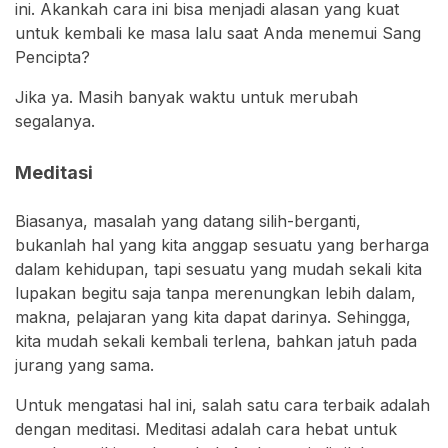
ini. Akankah cara ini bisa menjadi alasan yang kuat
untuk kembali ke masa lalu saat Anda menemui Sang
Pencipta?
Jika ya. Masih banyak waktu untuk merubah
segalanya.
Meditasi
Biasanya, masalah yang datang silih-berganti,
bukanlah hal yang kita anggap sesuatu yang berharga
dalam kehidupan, tapi sesuatu yang mudah sekali kita
lupakan begitu saja tanpa merenungkan lebih dalam,
makna, pelajaran yang kita dapat darinya. Sehingga,
kita mudah sekali kembali terlena, bahkan jatuh pada
jurang yang sama.
Untuk mengatasi hal ini, salah satu cara terbaik adalah
dengan meditasi. Meditasi adalah cara hebat untuk