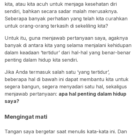
kita, atau kita acuh untuk menjaga kesehatan diri
sendiri, bahkan secara sadar malah merusaknya.
Seberapa banyak perhatian yang telah kita curahkan
untuk orang-orang terkasih di sekeliling kita?
Untuk itu, guna menjawab pertanyaan saya, agaknya
banyak di antara kita yang selama menjalani kehidupan
dalam keadaan ‘tertidur’ dari hal-hal yang benar-benar
penting dalam hidup kita sendiri.
Jika Anda termasuk salah satu ‘yang tertidur’,
beberapa hal di bawah ini dapat membantu kita untuk
segera bangun, segera menyadari satu hal, sekaligus
menjawab pertanyaan:
apa hal penting dalam hidup
saya?
Mengingat mati
Tangan saya bergetar saat menulis kata-kata ini. Dan