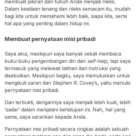
membuat pikiran dan tubuh Anda menjadi rileks.
Dalam keadaan tenang dan rileks semacam itu, mudah
bagi kita untuk memahami lebih baik, siapa kita, serta
hal apa yang penting dalam hidup ini.
Membuat pernyataan misi pribadi
Saya akui, meskipun saya banyak sekali membaca
buku-buku pengembangan diri dan
self-help
, tapi saya
termasuk yang melewati latihan dan instruksi yang
disebutkan. Meskipun begitu, saya memutuskan untuk
mengikuti saran dari Stephen R. Covey’s, yaitu menulis
pernyataan misi pribadi.
Dan terbukti, dengannya saya menjadi lebih kuat, lebih
‘sadar’ dalam menjalani kehidupan ini. Nah, hal yang
sama, saya sarankan kepada Anda.
Pernyataan misi pribadi secara ringkas adalah sebuah