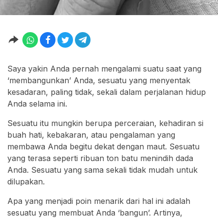
Saya yakin Anda pernah mengalami suatu saat yang
‘membangunkan’ Anda, sesuatu yang menyentak
kesadaran, paling tidak, sekali dalam perjalanan hidup
Anda selama ini.
Sesuatu itu mungkin berupa perceraian, kehadiran si
buah hati, kebakaran, atau pengalaman yang
membawa Anda begitu dekat dengan maut. Sesuatu
yang terasa seperti ribuan ton batu menindih dada
Anda. Sesuatu yang sama sekali tidak mudah untuk
dilupakan.
Apa yang menjadi poin menarik dari hal ini adalah
sesuatu yang membuat Anda ‘bangun’. Artinya,