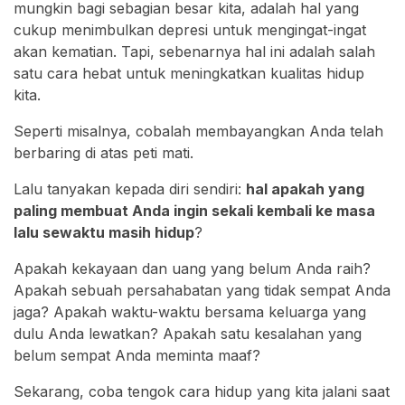
mungkin bagi sebagian besar kita, adalah hal yang
cukup menimbulkan depresi untuk mengingat-ingat
akan kematian. Tapi, sebenarnya hal ini adalah salah
satu cara hebat untuk meningkatkan kualitas hidup
kita.
Seperti misalnya, cobalah membayangkan Anda telah
berbaring di atas peti mati.
Lalu tanyakan kepada diri sendiri:
hal apakah yang
paling membuat Anda ingin sekali kembali ke masa
lalu sewaktu masih hidup
?
Apakah kekayaan dan uang yang belum Anda raih?
Apakah sebuah persahabatan yang tidak sempat Anda
jaga? Apakah waktu-waktu bersama keluarga yang
dulu Anda lewatkan? Apakah satu kesalahan yang
belum sempat Anda meminta maaf?
Sekarang, coba tengok cara hidup yang kita jalani saat