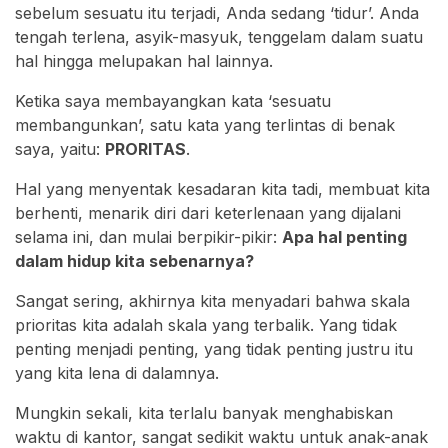
sebelum sesuatu itu terjadi, Anda sedang ‘tidur’. Anda
tengah terlena, asyik-masyuk, tenggelam dalam suatu
hal hingga melupakan hal lainnya.
Ketika saya membayangkan kata ‘sesuatu
membangunkan’, satu kata yang terlintas di benak
saya, yaitu:
PRORITAS
.
Hal yang menyentak kesadaran kita tadi, membuat kita
berhenti, menarik diri dari keterlenaan yang dijalani
selama ini, dan mulai berpikir-pikir:
Apa hal penting
dalam hidup kita sebenarnya?
Sangat sering, akhirnya kita menyadari bahwa skala
prioritas kita adalah skala yang terbalik. Yang tidak
penting menjadi penting, yang tidak penting justru itu
yang kita lena di dalamnya.
Mungkin sekali, kita terlalu banyak menghabiskan
waktu di kantor, sangat sedikit waktu untuk anak-anak