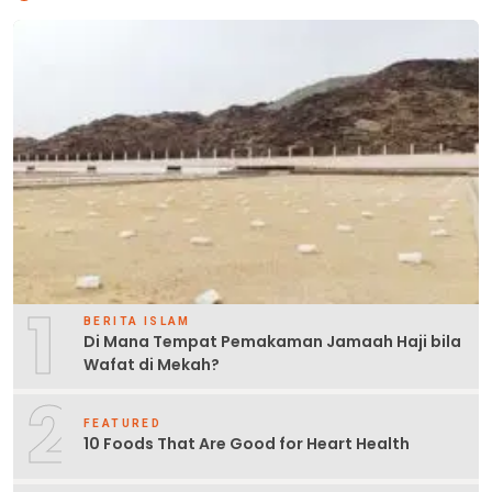
1
BERITA ISLAM
Di Mana Tempat Pemakaman Jamaah Haji bila
Wafat di Mekah?
2
FEATURED
10 Foods That Are Good for Heart Health