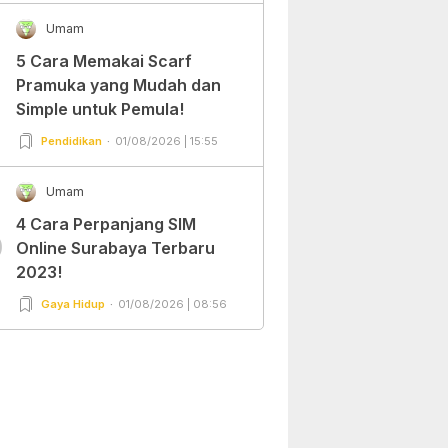
Umam
5 Cara Memakai Scarf
Pramuka yang Mudah dan
Simple untuk Pemula!
Pendidikan
01/08/2026 | 15:55
Umam
4 Cara Perpanjang SIM
0
Online Surabaya Terbaru
2023!
Gaya Hidup
01/08/2026 | 08:56