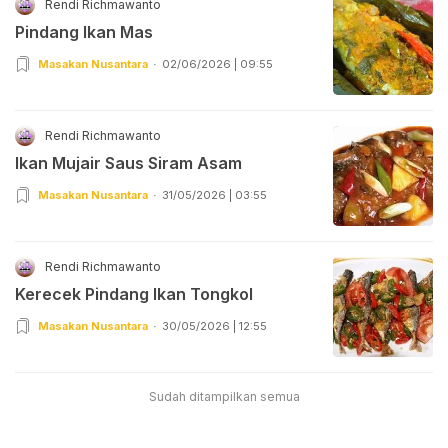
Rendi Richmawanto
Pindang Ikan Mas
Masakan Nusantara
02/06/2026 | 09:55
Rendi Richmawanto
Ikan Mujair Saus Siram Asam
Masakan Nusantara
31/05/2026 | 03:55
Rendi Richmawanto
Kerecek Pindang Ikan Tongkol
Masakan Nusantara
30/05/2026 | 12:55
Sudah ditampilkan semua