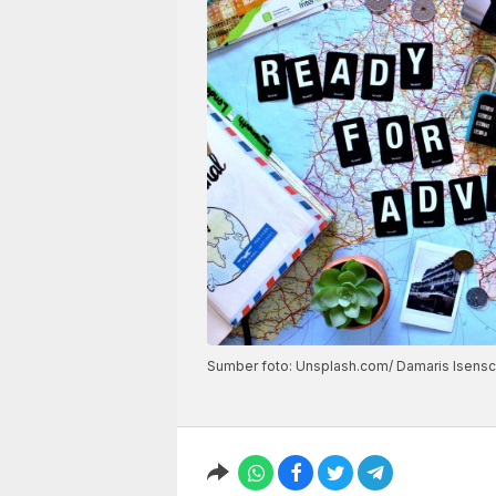
Sumber foto: Unsplash.com/ Damaris Isens