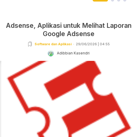
Adsense, Aplikasi untuk Melihat Laporan
Google Adsense
Software dan Aplikasi
29/06/2026 | 04:55
Adibbian Kasendri