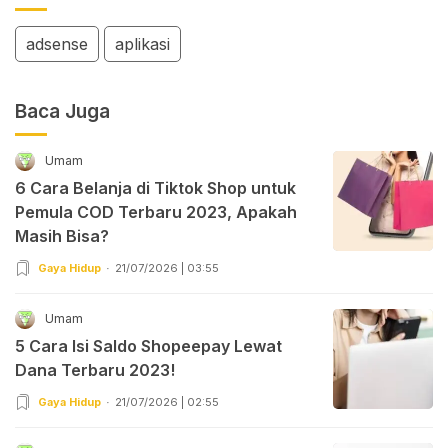
adsense
aplikasi
Baca Juga
Umam
6 Cara Belanja di Tiktok Shop untuk
Pemula COD Terbaru 2023, Apakah
Masih Bisa?
Gaya Hidup
21/07/2026 | 03:55
Umam
5 Cara Isi Saldo Shopeepay Lewat
Dana Terbaru 2023!
Gaya Hidup
21/07/2026 | 02:55