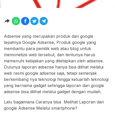
Adsense yang merupakan produk dari google
tepatnya Google Adsense, Produk google yang
membantu para pemilik web atau blog untuk
memonetize web tersebut, dan tentunya harus
memenuhi kebijakan yang ditetapkan oleh adsense.
Dulunya laporan adsense hanya bisa dilihat melalui
web resmi google adsense saja, tetapi semenjak
berkembang nya teknologi hingga keluarlah teknologi
yang bernama gadget sehingga laporan dari google
adsense bisa dilihat melalui gadget dengan mudah.
Lalu bagaimana Caranya bisa Melihat Laporan dari
google Adsense Melalui smartphone?