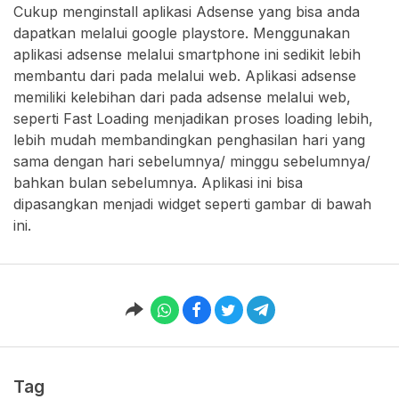
Cukup menginstall aplikasi Adsense yang bisa anda
dapatkan melalui google playstore. Menggunakan
aplikasi adsense melalui smartphone ini sedikit lebih
membantu dari pada melalui web. Aplikasi adsense
memiliki kelebihan dari pada adsense melalui web,
seperti Fast Loading menjadikan proses loading lebih,
lebih mudah membandingkan penghasilan hari yang
sama dengan hari sebelumnya/ minggu sebelumnya/
bahkan bulan sebelumnya. Aplikasi ini bisa
dipasangkan menjadi widget seperti gambar di bawah
ini.
Tag