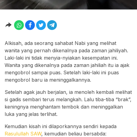
Alkisah, ada seorang sahabat Nabi yang melihat
wanita yang pernah dikenalnya pada zaman jahiliyah.
Laki-laki ini tidak menyia-nyiakan kesempatan ini.
Wanita yang dikenalnya pada zaman jahiliah itu ia ajak
mengobrol sampai puas. Setelah laki-laki ini puas
mengobrol baru ia meninggalkannya.
Setelah agak jauh berjalan, ia menoleh kembali melihat
si gadis sembari terus melangkah. Lalu tiba-tiba “brak”,
keningnya menghantam tembok dan meninggalkan
luka yang jelas terlihat.
Kemudian kisah ini dilaporkannya sendiri kepada
Rasulullah SAW
, kemudian beliau bersabda: