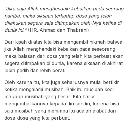
“Jika saja Allah menghendaki kebaikan pada seorang
hamba, maka siksaan terhadap dosa yang telah
dilakukan segera saja ditimpakan oleh-Nya ketika di
dunia ini.”
(HR. Ahmad dan Thabrani)
Dari kisah di atas kita bisa mengambil hikmah bahwa
jika Allah menghendaki kebaikan pada seseorang
maka balasan dari dosa yang telah kita perbuat akan
segera ditimpakan di dunia, karena siksaan di akhirat
lebih pedih dan lebih berat.
Oleh karena itu, kita juga seharusnya mulai berfikir
ketika mengalami musibah. Baik itu musibah kecil
maupun musibah yang besar. Kita harus
mengembalikannya kepada diri sendiri, karena bisa
saja musibah yang menimpa itu adalah akibat dari
dosa-dosa yang kita perbuat.