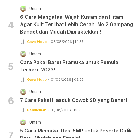
Umam
6 Cara Mengatasi Wajah Kusam dan Hitam
4
Agar Kulit Terlihat Lebih Cerah, No 2 Gampang
Banget dan Mudah Dipraktekkan!
Gaya Hidup
03/08/2026 | 14:55
Umam
Cara Pakai Baret Pramuka untuk Pemula
5
Terbaru 2023!
Gaya Hidup
01/08/2026 | 02:55
Umam
6
7 Cara Pakai Hasduk Cowok SD yang Benar!
Pendidikan
01/08/2026 | 16:55
Umam
5 Cara Memakai Dasi SMP untuk Peserta Didik
7
Baru, Mudah dan Simple!