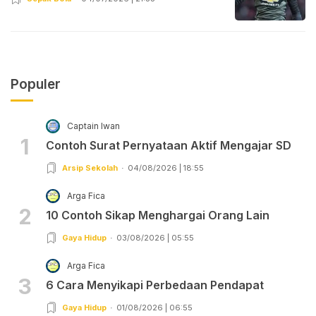
Populer
Captain Iwan
1
Contoh Surat Pernyataan Aktif Mengajar SD
Arsip Sekolah
04/08/2026 | 18:55
Arga Fica
2
10 Contoh Sikap Menghargai Orang Lain
Gaya Hidup
03/08/2026 | 05:55
Arga Fica
3
6 Cara Menyikapi Perbedaan Pendapat
Gaya Hidup
01/08/2026 | 06:55