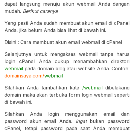
dapat langsung menuju akun webmail Anda dengan
mudah.
Berikut caranya
Yang pasti Anda sudah membuat akun email di cPanel
Anda, jika belum Anda bisa lihat di bawah ini.
Disini : Cara membuat akun email webmail di cPanel
Selanjutnya untuk mengakses webmail tanpa harus
login cPanel Anda cukup menambahkan direktori
webmail
pada domain blog atau website Anda. Contoh:
domainsaya.com/
webmail
Silahkan Anda tambahkan kata
/webmail
dibelakang
domain maka akan terbuka form login webmail seperti
di bawah ini.
Silahkan Anda login menggunakan email dan
password akun email Anda.
Ingat
bukan password
cPanel, tetapi password pada saat Anda membuat