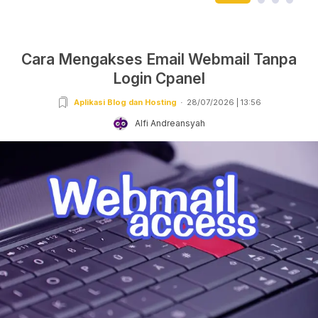
Cara Mengakses Email Webmail Tanpa
Login Cpanel
Aplikasi Blog dan Hosting
28/07/2026 | 13:56
Alfi Andreansyah