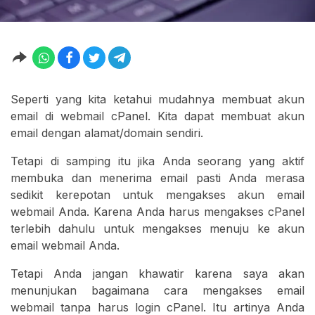
Seperti yang kita ketahui mudahnya membuat akun
email di webmail cPanel. Kita dapat membuat akun
email dengan alamat/domain sendiri.
Tetapi di samping itu jika Anda seorang yang aktif
membuka dan menerima email pasti Anda merasa
sedikit kerepotan untuk mengakses akun email
webmail Anda. Karena Anda harus mengakses cPanel
terlebih dahulu untuk mengakses menuju ke akun
email webmail Anda.
Tetapi Anda jangan khawatir karena saya akan
menunjukan bagaimana cara mengakses email
webmail tanpa harus login cPanel. Itu artinya Anda