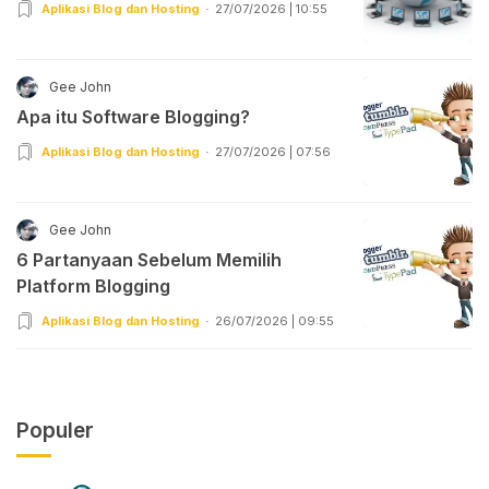
Aplikasi Blog dan Hosting
27/07/2026 | 10:55
Gee John
Apa itu Software Blogging?
Aplikasi Blog dan Hosting
27/07/2026 | 07:56
Gee John
6 Partanyaan Sebelum Memilih
Platform Blogging
Aplikasi Blog dan Hosting
26/07/2026 | 09:55
Populer