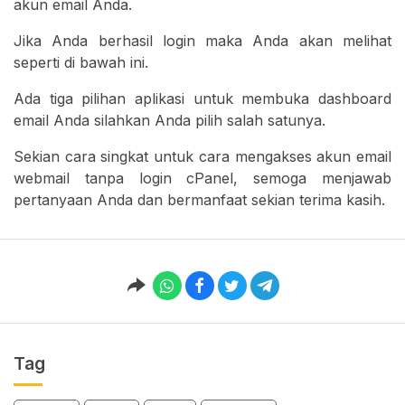
akun email Anda.
Jika Anda berhasil login maka Anda akan melihat
seperti di bawah ini.
Ada tiga pilihan aplikasi untuk membuka dashboard
email Anda silahkan Anda pilih salah satunya.
Sekian cara singkat untuk cara mengakses akun email
webmail tanpa login cPanel, semoga menjawab
pertanyaan Anda dan bermanfaat sekian terima kasih.
Tag