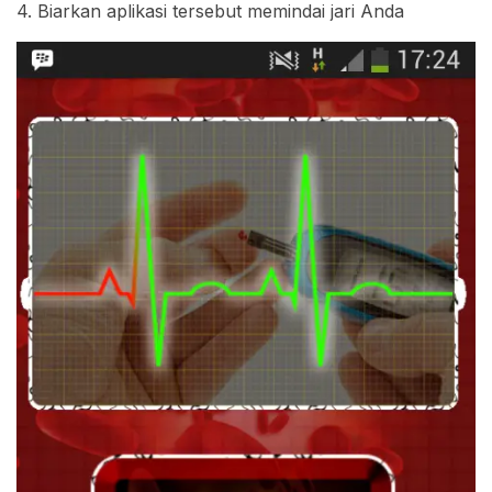
4. Biarkan aplikasi tersebut memindai jari Anda