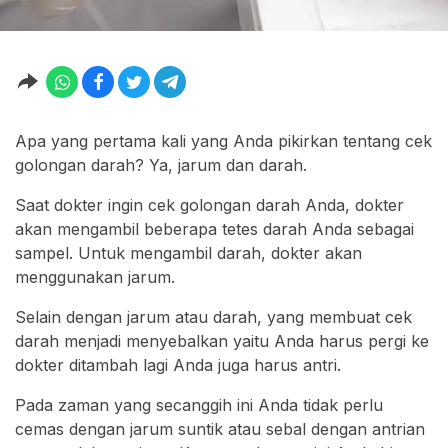
Apa yang pertama kali yang Anda pikirkan tentang cek
golongan darah? Ya, jarum dan darah.
Saat dokter ingin cek golongan darah Anda, dokter
akan mengambil beberapa tetes darah Anda sebagai
sampel. Untuk mengambil darah, dokter akan
menggunakan jarum.
Selain dengan jarum atau darah, yang membuat cek
darah menjadi menyebalkan yaitu Anda harus pergi ke
dokter ditambah lagi Anda juga harus antri.
Pada zaman yang secanggih ini Anda tidak perlu
cemas dengan jarum suntik atau sebal dengan antrian