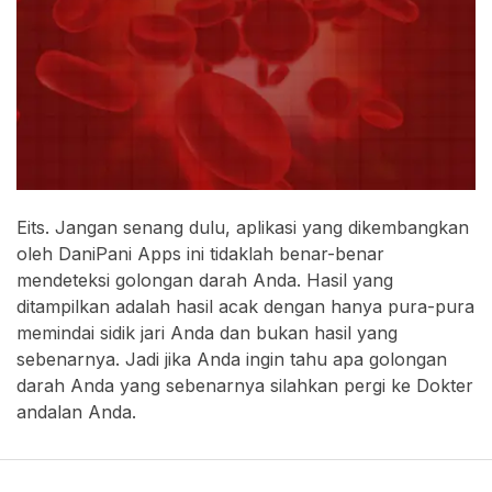
Eits. Jangan senang dulu, aplikasi yang dikembangkan
oleh DaniPani Apps ini tidaklah benar-benar
mendeteksi golongan darah Anda. Hasil yang
ditampilkan adalah hasil acak dengan hanya pura-pura
memindai sidik jari Anda dan bukan hasil yang
sebenarnya. Jadi jika Anda ingin tahu apa golongan
darah Anda yang sebenarnya silahkan pergi ke Dokter
andalan Anda.