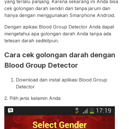
yang terlalu panjang. Karena sekarang ini Anda bisa
cek golongan darah sendiri dan tanpa jarum dan
hanya dengan menggunakan Smarphone Android.
Dengan apikasi Blood Group Detector Anda dapat
mengetahui apa golongan darah Anda tanpa ada
tetesan darah sedikitpun.
Cara cek golongan darah dengan
Blood Group Detector
Download dan instal aplikasi Blood Group
Detector
2. Pilih jenis kelamin Anda