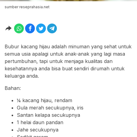
sumber reseprahasia.net
Bubur kacang hijau adalah minuman yang sehat untuk
semua usia apalagi untuk anak-anak yang lagi masa
pertumbuhan, tapi untuk menjaga kualitas dan
kesehatannya anda bisa buat sendiri dirumah untuk
keluarga anda.
Bahan:
¼ kacang hijau, rendam
Gula merah secukupnya, iris
Santan kelapa secukupnya
1 helai daun pandan
Jahe secukupnya