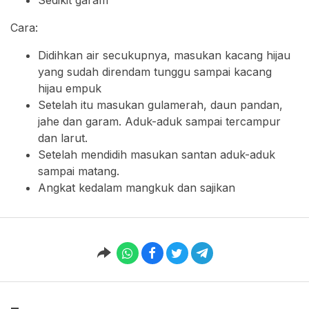
Sedikit garam
Cara:
Didihkan air secukupnya, masukan kacang hijau
yang sudah direndam tunggu sampai kacang
hijau empuk
Setelah itu masukan gulamerah, daun pandan,
jahe dan garam. Aduk-aduk sampai tercampur
dan larut.
Setelah mendidih masukan santan aduk-aduk
sampai matang.
Angkat kedalam mangkuk dan sajikan