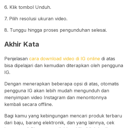
6. Klik tombol Unduh.
7. Pilih resolusi ukuran video.
8. Tunggu hingga proses pengunduhan selesai.
Akhir Kata
Penjelasan
cara download video di IG online
di atas
bisa dipelajari dan kemudian diterapkan oleh pengguna
IG.
Dengan menerapkan beberapa opsi di atas, otomatis
pengguna IG akan lebih mudah mengunduh dan
menyimpan video Instagram dan menontonnya
kembali secara offline.
Bagi kamu yang kebingungan mencari produk terbaru
dari baju, barang elektronik, dan yang lainnya, cek