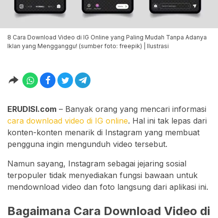
8 Cara Download Video di IG Online yang Paling Mudah Tanpa Adanya
Iklan yang Mengganggu! (sumber foto: freepik) | Ilustrasi
ERUDISI.com
– Banyak orang yang mencari informasi
cara download video di IG online
. Hal ini tak lepas dari
konten-konten menarik di Instagram yang membuat
pengguna ingin mengunduh video tersebut.
Namun sayang, Instagram sebagai jejaring sosial
terpopuler tidak menyediakan fungsi bawaan untuk
mendownload video dan foto langsung dari aplikasi ini.
Bagaimana Cara Download Video di