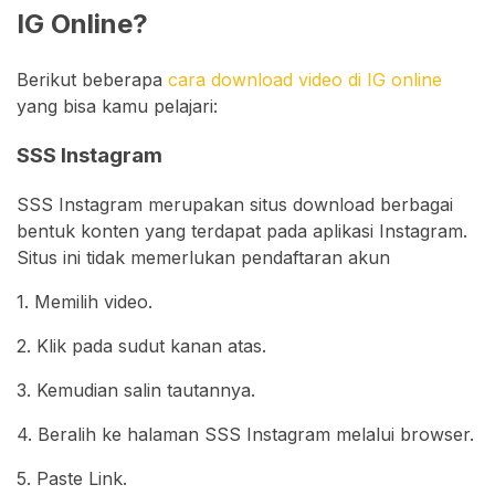
IG Online?
Berikut beberapa
cara download video di IG online
yang bisa kamu pelajari:
SSS Instagram
SSS Instagram merupakan situs download berbagai
bentuk konten yang terdapat pada aplikasi Instagram.
Situs ini tidak memerlukan pendaftaran akun
1. Memilih video.
2. Klik pada sudut kanan atas.
3. Kemudian salin tautannya.
4. Beralih ke halaman SSS Instagram melalui browser.
5. Paste Link.