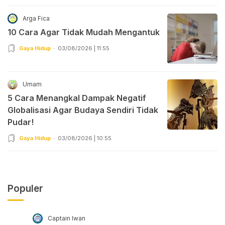
Arga Fica
10 Cara Agar Tidak Mudah Mengantuk
Gaya Hidup
03/08/2026 | 11:55
Umam
5 Cara Menangkal Dampak Negatif
Globalisasi Agar Budaya Sendiri Tidak
Pudar!
Gaya Hidup
03/08/2026 | 10:55
Populer
Captain Iwan