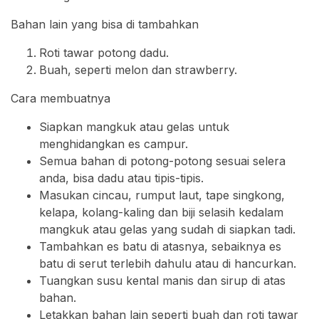
Bahan lain yang bisa di tambahkan
Roti tawar potong dadu.
Buah, seperti melon dan strawberry.
Cara membuatnya
Siapkan mangkuk atau gelas untuk
menghidangkan es campur.
Semua bahan di potong-potong sesuai selera
anda, bisa dadu atau tipis-tipis.
Masukan cincau, rumput laut, tape singkong,
kelapa, kolang-kaling dan biji selasih kedalam
mangkuk atau gelas yang sudah di siapkan tadi.
Tambahkan es batu di atasnya, sebaiknya es
batu di serut terlebih dahulu atau di hancurkan.
Tuangkan susu kental manis dan sirup di atas
bahan.
Letakkan bahan lain seperti buah dan roti tawar