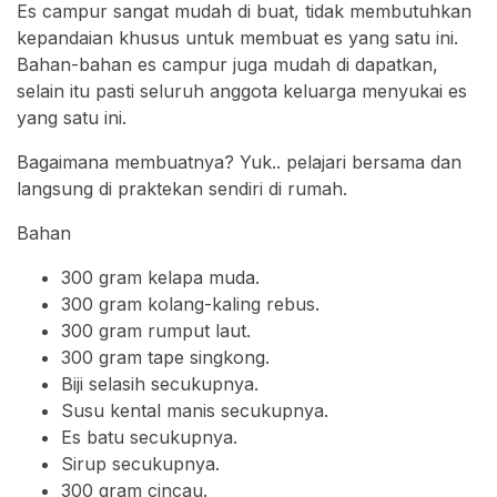
Es campur sangat mudah di buat, tidak membutuhkan
kepandaian khusus untuk membuat es yang satu ini.
Bahan-bahan es campur juga mudah di dapatkan,
selain itu pasti seluruh anggota keluarga menyukai es
yang satu ini.
Bagaimana membuatnya? Yuk.. pelajari bersama dan
langsung di praktekan sendiri di rumah.
Bahan
300 gram kelapa muda.
300 gram kolang-kaling rebus.
300 gram rumput laut.
300 gram tape singkong.
Biji selasih secukupnya.
Susu kental manis secukupnya.
Es batu secukupnya.
Sirup secukupnya.
300 gram cincau.