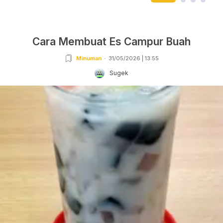
Cara Membuat Es Campur Buah
Minuman
31/05/2026 | 13:55
Sugek