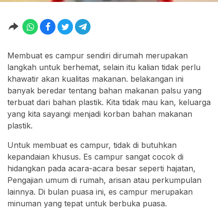
Membuat es campur sendiri dirumah merupakan
langkah untuk berhemat, selain itu kalian tidak perlu
khawatir akan kualitas makanan. belakangan ini
banyak beredar tentang bahan makanan palsu yang
terbuat dari bahan plastik. Kita tidak mau kan, keluarga
yang kita sayangi menjadi korban bahan makanan
plastik.
Untuk membuat es campur, tidak di butuhkan
kepandaian khusus. Es campur sangat cocok di
hidangkan pada acara-acara besar seperti hajatan,
Pengajian umum di rumah, arisan atau perkumpulan
lainnya. Di bulan puasa ini, es campur merupakan
minuman yang tepat untuk berbuka puasa.