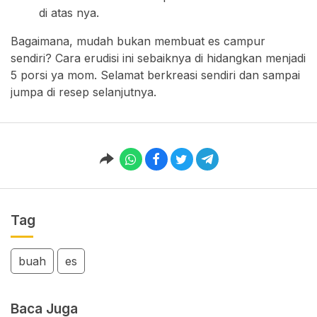
di atas nya.
Bagaimana, mudah bukan membuat es campur
sendiri? Cara erudisi ini sebaiknya di hidangkan menjadi
5 porsi ya mom. Selamat berkreasi sendiri dan sampai
jumpa di resep selanjutnya.
Tag
buah
es
Baca Juga