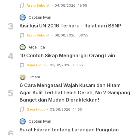
Arsip Sekolah
04/08/2026 | 18:55
Captain Iwan
3
Kisi-kisi UN 2016 Terbaru – Ralat dari BSNP
Arsip Sekolah
08/08/2026 | 09:55
Arga Fica
4
10 Contoh Sikap Menghargai Orang Lain
Gaya Hidup
03/08/2026 | 05:55
Umam
6 Cara Mengatasi Wajah Kusam dan Hitam
5
Agar Kulit Terlihat Lebih Cerah, No 2 Gampang
Banget dan Mudah Dipraktekkan!
Gaya Hidup
03/08/2026 | 14:55
Captain Iwan
Surat Edaran tentang Larangan Pungutan
6