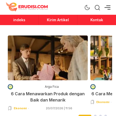
Erudisi
Temukan Jawaban dan Inspirasi
indeks
Kirim Artikel
Kontak
Arga Fica
6 Cara Menawarkan Produk dengan
6 Cara Men
Baik dan Menarik
Ekonomi
Ekonomi
20/07/2026 | 11:56