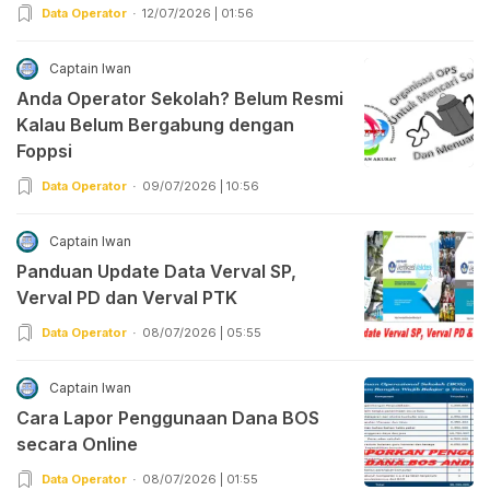
Data Operator
12/07/2026 | 01:56
Captain Iwan
Anda Operator Sekolah? Belum Resmi
Kalau Belum Bergabung dengan
Foppsi
Data Operator
09/07/2026 | 10:56
Captain Iwan
Panduan Update Data Verval SP,
Verval PD dan Verval PTK
Data Operator
08/07/2026 | 05:55
Captain Iwan
Cara Lapor Penggunaan Dana BOS
secara Online
Data Operator
08/07/2026 | 01:55