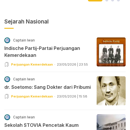
Sejarah Nasional
Captain Iwan
Indische Partij-Partai Perjuangan
Kemerdekaan
Perjuangan Kemerdekaan
23/05/2026 | 23:55
Captain Iwan
dr. Soetomo: Sang Dokter dari Pribumi
Perjuangan Kemerdekaan
23/05/2026 | 15:58
Captain Iwan
Sekolah STOVIA Pencetak Kaum