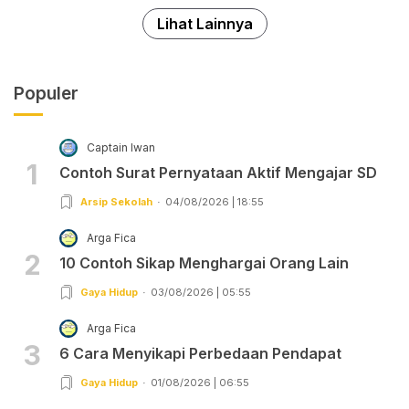
Lihat Lainnya
Populer
Captain Iwan
1
Contoh Surat Pernyataan Aktif Mengajar SD
Arsip Sekolah
04/08/2026 | 18:55
Arga Fica
2
10 Contoh Sikap Menghargai Orang Lain
Gaya Hidup
03/08/2026 | 05:55
Arga Fica
3
6 Cara Menyikapi Perbedaan Pendapat
Gaya Hidup
01/08/2026 | 06:55