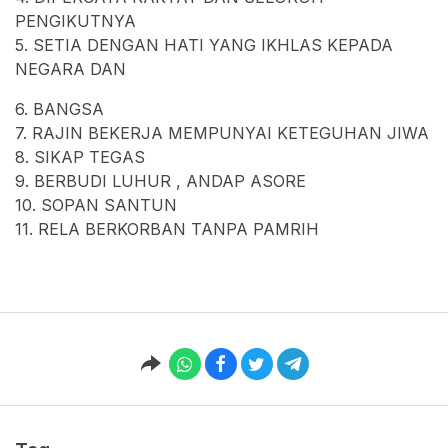
PENGIKUTNYA
5. SETIA DENGAN HATI YANG IKHLAS KEPADA
NEGARA DAN
6. BANGSA
7. RAJIN BEKERJA MEMPUNYAI KETEGUHAN JIWA
8. SIKAP TEGAS
9. BERBUDI LUHUR , ANDAP ASORE
10. SOPAN SANTUN
11. RELA BERKORBAN TANPA PAMRIH