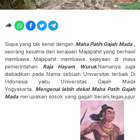
Siapa yang tak kenal dengan
Maha Patih Gajah Mada
,
seorang kesatria dari kerajaan Majapahit yang berhasil
membawa Majapahit membawa kejayaan di masa
pemerintahan
Raja Hayam Wuruk
.Namanya juga
diabadikan pada Nama sebuah Universitas terbaik Di
Indonesia yaitu Universitas Gajah Mada
Yogyakarta.
Mengenal lebih dekat Maha Patih Gajah
Mada
merupakan sosok yang gagah berani,tegas,jujur