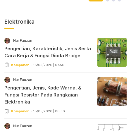
Elektronika
Nur Fauzan
Pengertian, Karakteristik, Jenis Serta
Cara Kerja & Fungsi Dioda Bridge
Komponen
18/05/2026 | 07:56
Nur Fauzan
Pengertian, Jenis, Kode Warna, &
Fungsi Resistor Pada Rangkaian
Elektronika
Komponen
18/05/2026 | 06:56
Nur Fauzan