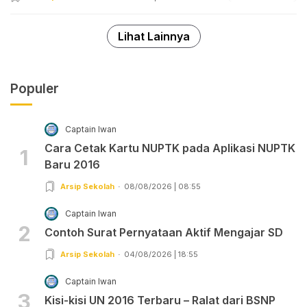
Lihat Lainnya
Populer
Captain Iwan
Cara Cetak Kartu NUPTK pada Aplikasi NUPTK
1
Baru 2016
Arsip Sekolah
08/08/2026 | 08:55
Captain Iwan
2
Contoh Surat Pernyataan Aktif Mengajar SD
Arsip Sekolah
04/08/2026 | 18:55
Captain Iwan
3
Kisi-kisi UN 2016 Terbaru – Ralat dari BSNP