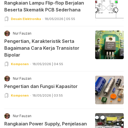
Rangkaian Lampu Flip-flop Berjalan
Beserta Skematik PCB Sederhana
Desain Elektronika
18/05/2026 | 05:55
Nur Fauzan
Pengertian, Karakteristik Serta
Bagaimana Cara Kerja Transistor
Bipolar
Komponen
18/05/2026 | 04:55
Nur Fauzan
Pengertian dan Fungsi Kapasitor
Komponen
18/05/2026 | 03:55
Nur Fauzan
Rangkaian Power Supply, Penjelasan