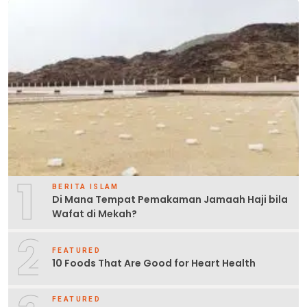
1
BERITA ISLAM
Di Mana Tempat Pemakaman Jamaah Haji bila
Wafat di Mekah?
2
FEATURED
10 Foods That Are Good for Heart Health
FEATURED