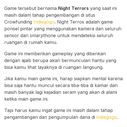
Game tersebut bernama
Night Terrors
yang saat ini
masih dalam tahap pengembangan di situs
Crowfunding
Indiegogo
. Night Terros adalah game
ponsel pintar yang menggunakan kamera dan seluruh
sensor dari smarpthone untuk mendeteksi seluruh
ruangan di rumah kamu.
Game ini memberikan gameplay yang diberikan
dengan ajaib berupa akan bermunculan hantu yang
bisa kamu lihat layaknya di ruangan langsung.
Jika kamu main game ini, harap siapkan mental karena
bisa saja hantu muncul secara tiba-tiba di kamar dan
masih banyak lagi kejadian seram yang akan di alami
ketika main game ini.
Tapi harus kamu ingat game ini masih dalam tahap
pengambangan dan pengumpulan dana di
indiegogo
.