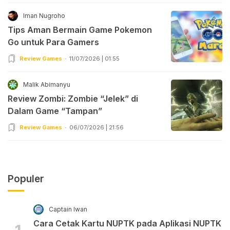
Iman Nugroho
Tips Aman Bermain Game Pokemon
Go untuk Para Gamers
Review Games
11/07/2026 | 01:55
Malik Abimanyu
Review Zombi: Zombie “Jelek” di
Dalam Game “Tampan”
Review Games
06/07/2026 | 21:56
Populer
Captain Iwan
Cara Cetak Kartu NUPTK pada Aplikasi NUPTK