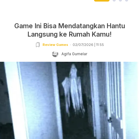
Game Ini Bisa Mendatangkan Hantu
Langsung ke Rumah Kamu!
Review Games
02/07/2026 | 11:55
Agifa Gumelar