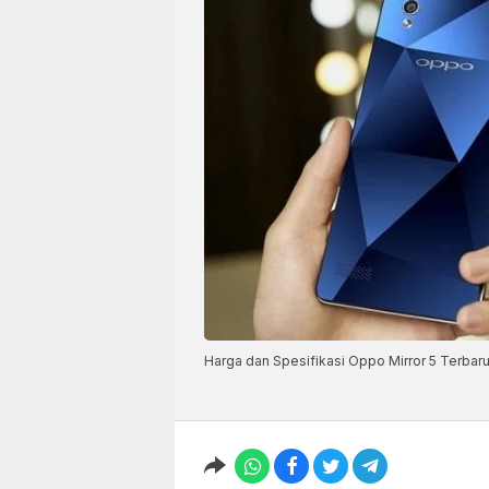
Harga dan Spesifikasi Oppo Mirror 5 Terbar